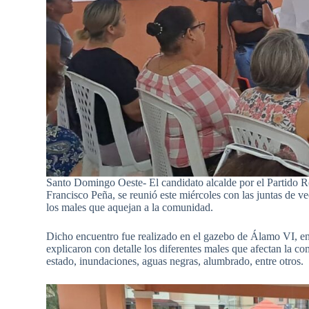
Santo Domingo Oeste- El candidato alcalde por el Partido
Francisco Peña, se reunió este miércoles con las juntas de v
los males que aquejan a la comunidad.
Dicho encuentro fue realizado en el gazebo de Álamo VI, en 
explicaron con detalle los diferentes males que afectan la co
estado, inundaciones, aguas negras, alumbrado, entre otros.