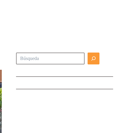
Buscar