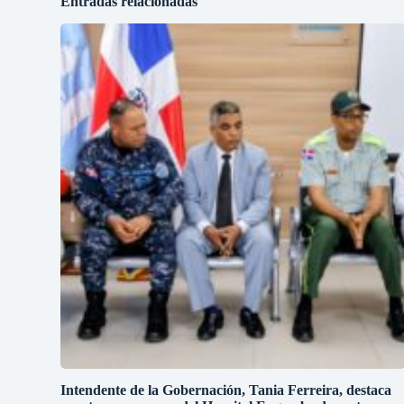
Entradas relacionadas
Intendente de la Gobernación, Tania Ferreira, destaca