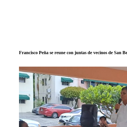
Francisco Peña se reune con juntas de vecinos de San B