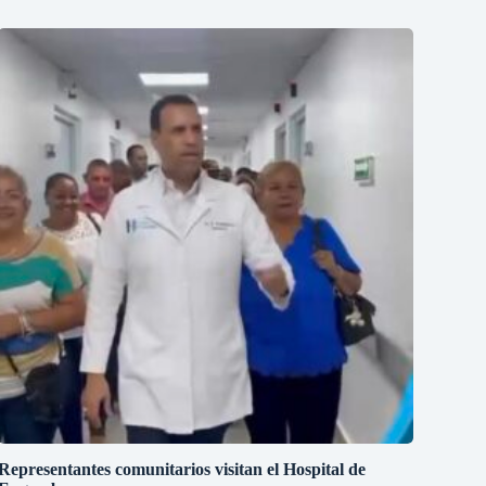
Representantes comunitarios visitan el Hospital de