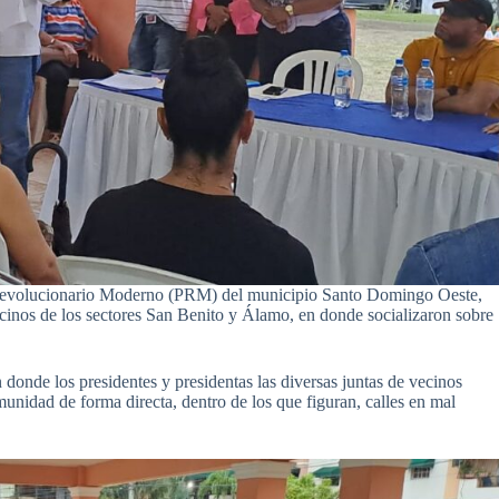
 Revolucionario Moderno (PRM) del municipio Santo Domingo Oeste,
ecinos de los sectores San Benito y Álamo, en donde socializaron sobre
donde los presidentes y presidentas las diversas juntas de vecinos
munidad de forma directa, dentro de los que figuran, calles en mal