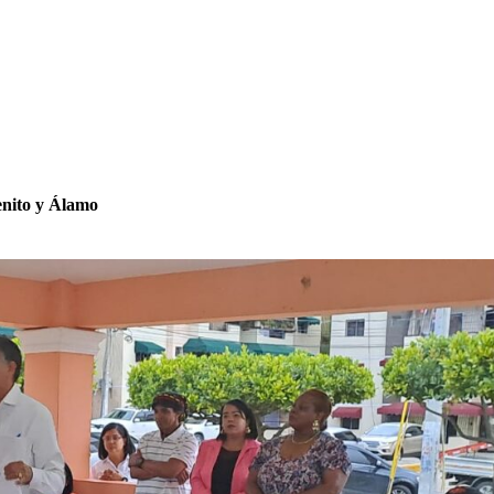
enito y Álamo