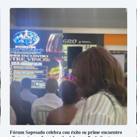
Fórum Sopesado celebra con éxito su prime encuentro