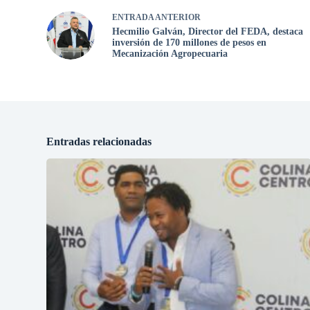
ENTRADA
ANTERIOR
Hecmilio Galván, Director del FEDA, destaca
inversión de 170 millones de pesos en
Mecanización Agropecuaria
Entradas relacionadas