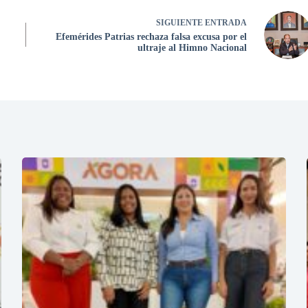
SIGUIENTE
ENTRADA
Efemérides Patrias rechaza falsa excusa por el
ultraje al Himno Nacional