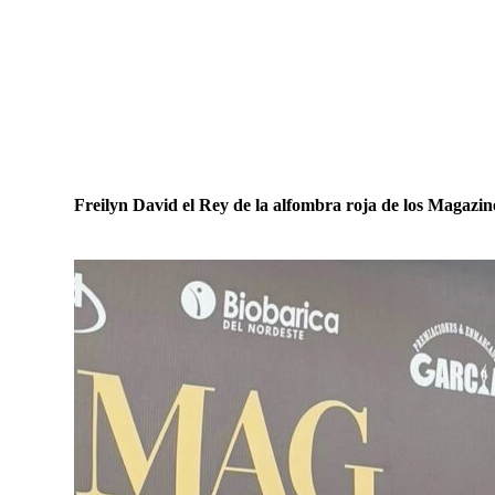
Freilyn David el Rey de la alfombra roja de los Magazi