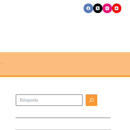
Buscar