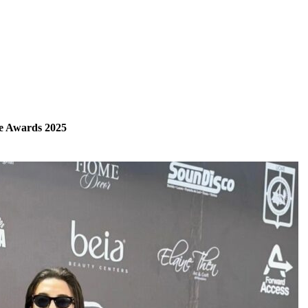
ne Awards 2025