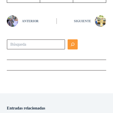
ANTERIOR
SIGUIENTE
Buscar
Entradas relacionadas