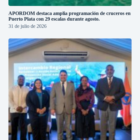
APORDOM destaca amplia programación de cruceros en
Puerto Plata con 29 escalas durante agosto.
31 de julio de 2026