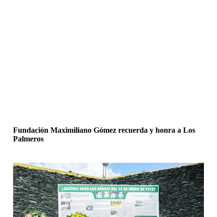
Fundación Maximiliano Gómez recuerda y honra a Los
Palmeros