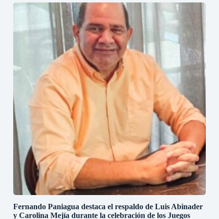
Fernando Paniagua destaca el respaldo de Luis Abinader
y Carolina Mejía durante la celebración de los Juegos