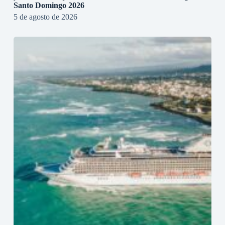
Santo Domingo 2026
5 de agosto de 2026