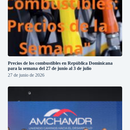
Precios de los combustibles en República Dominicana
para la semana del 27 de junio al 3 de julio
27 de junio de 2026