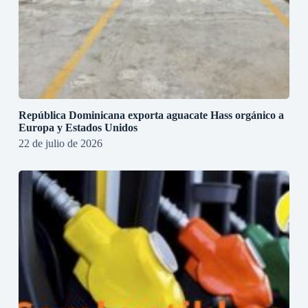
República Dominicana exporta aguacate Hass orgánico a
Europa y Estados Unidos
22 de julio de 2026