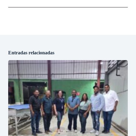
Entradas relacionadas