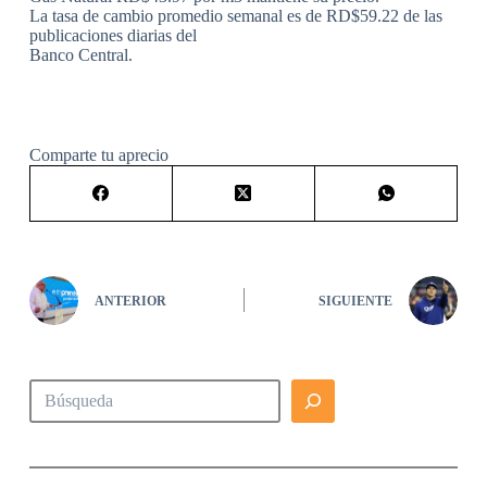
La tasa de cambio promedio semanal es de RD$59.22 de las
publicaciones diarias del
Banco Central.
Comparte tu aprecio
ANTERIOR
SIGUIENTE
Buscar