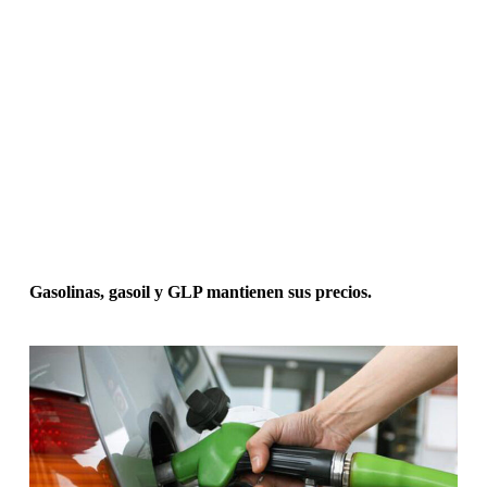
Gasolinas, gasoil y GLP mantienen sus precios.