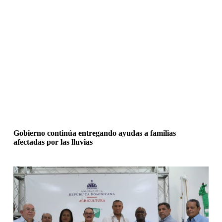
Gobierno continúa entregando ayudas a familias
afectadas por las lluvias