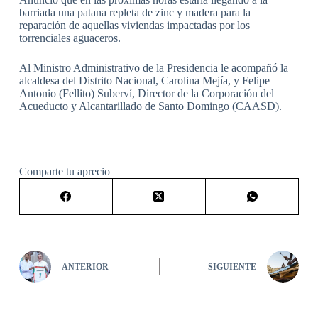
barriada una patana repleta de zinc y madera para la
reparación de aquellas viviendas impactadas por los
torrenciales aguaceros.
Al Ministro Administrativo de la Presidencia le acompañó la
alcaldesa del Distrito Nacional, Carolina Mejía, y Felipe
Antonio (Fellito) Suberví, Director de la Corporación del
Acueducto y Alcantarillado de Santo Domingo (CAASD).
Comparte tu aprecio
ANTERIOR
SIGUIENTE