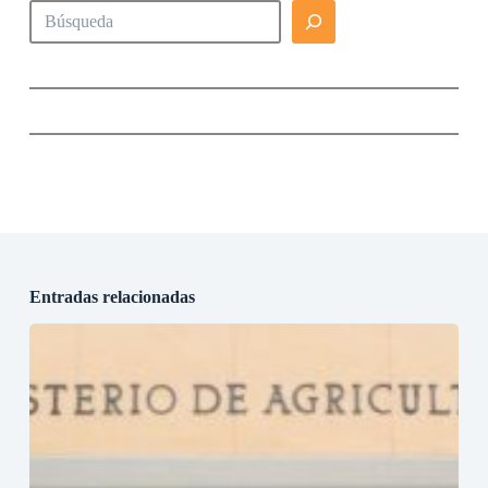
Buscar
Entradas relacionadas