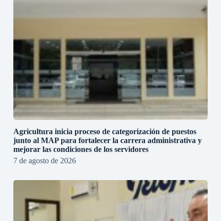
Agricultura inicia proceso de categorización de puestos
junto al MAP para fortalecer la carrera administrativa y
mejorar las condiciones de los servidores
7 de agosto de 2026