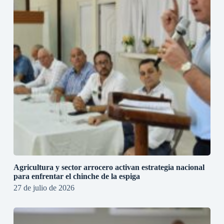
Agricultura y sector arrocero activan estrategia nacional
para enfrentar el chinche de la espiga
27 de julio de 2026