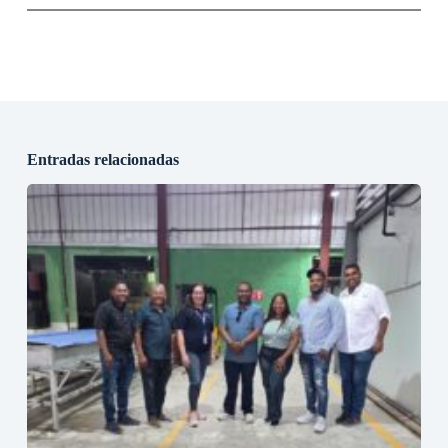
Entradas relacionadas