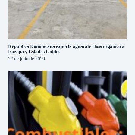
República Dominicana exporta aguacate Hass orgánico a
Europa y Estados Unidos
22 de julio de 2026