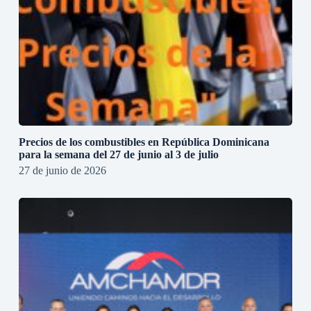
Precios de los combustibles en República Dominicana
para la semana del 27 de junio al 3 de julio
27 de junio de 2026