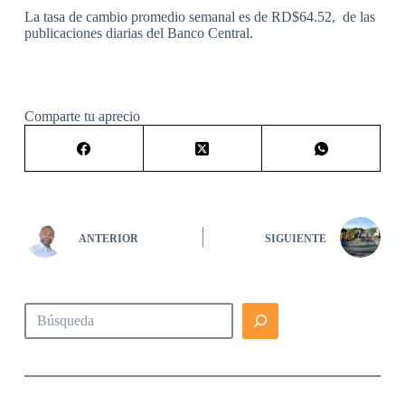
La tasa de cambio promedio semanal es de RD$64.52, de las
publicaciones diarias del Banco Central.
Comparte tu aprecio
ANTERIOR
SIGUIENTE
Buscar