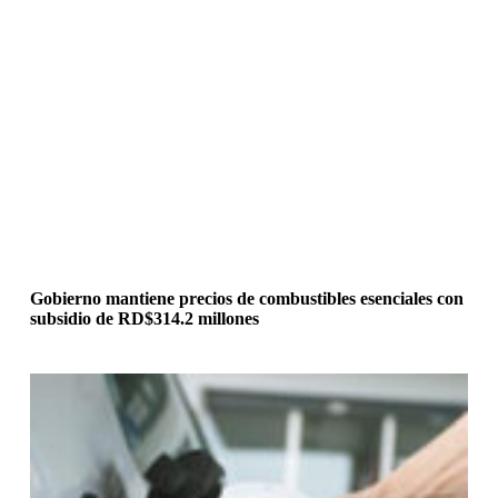
Gobierno mantiene precios de combustibles esenciales con
subsidio de RD$314.2 millones