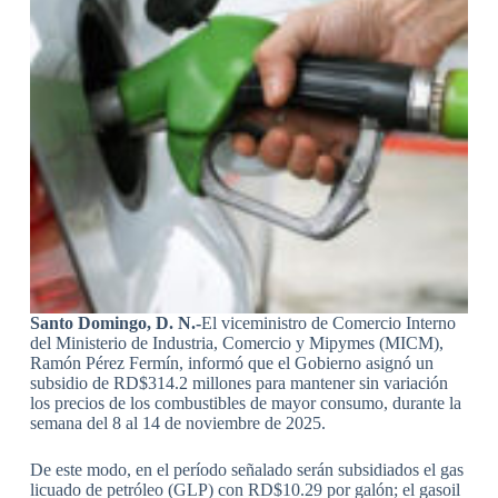
Santo Domingo, D. N
.-
El viceministro de Comercio Interno
del Ministerio de Industria, Comercio y Mipymes (MICM),
Ramón Pérez Fermín, informó que el Gobierno asignó un
subsidio de RD$314.2 millones para mantener sin variación
los precios de los combustibles de mayor consumo, durante la
semana del 8 al 14 de noviembre de 2025.
De este modo, en el período señalado serán subsidiados el gas
licuado de petróleo (GLP) con RD$10.29 por galón; el gasoil