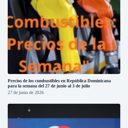
Precios de los combustibles en República Dominicana
para la semana del 27 de junio al 3 de julio
27 de junio de 2026