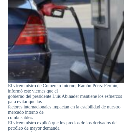
El viceministro de Comercio Interno, Ramón Pérez Fermín,
informó este viernes que el
gobierno del presidente Luis Abinader mantiene los esfuerzos
para evitar que los
factores internacionales impactan en la estabilidad de nuestro
mercado interno de
combustibles.
El viceministro explicó que los precios de los derivados del
petróleo de mayor demanda