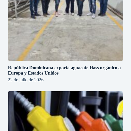
República Dominicana exporta aguacate Hass orgánico a
Europa y Estados Unidos
22 de julio de 2026