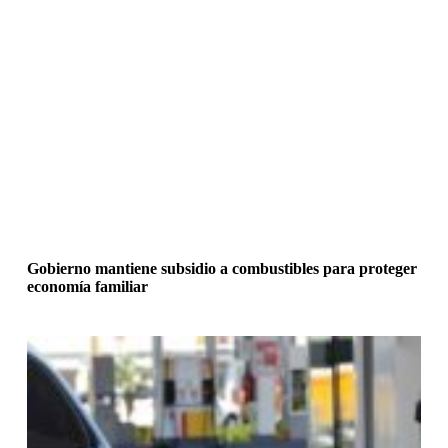
Gobierno mantiene subsidio a combustibles para proteger
economía familiar