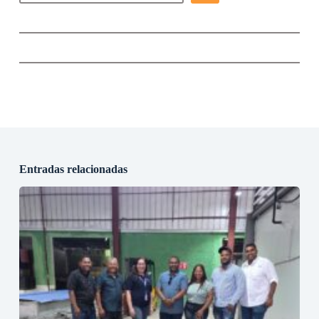
Entradas relacionadas