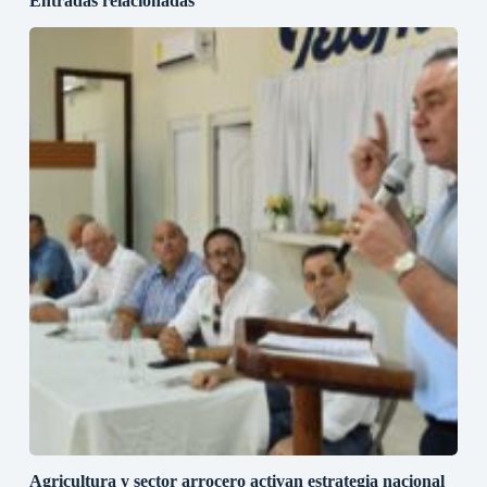
Entradas relacionadas
Agricultura y sector arrocero activan estrategia nacional