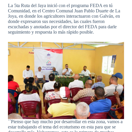
La 5ta Ruta del Jaya inició con el programa FEDA en tú
Comunidad, en el Centro Comunal Juan Pablo Duarte de La
Joya, en donde los agricultores interactuaron con Galván, en
donde expresaron sus necesidades, las cuales fueron
escuchadas y anotadas por el director del FEDA para darle
seguimiento y respuesta lo más rápido posible.
´´Pienso que hay mucho por desarrollar en esta zona, vamos a
estar trabajando el tema del ecoturismo en esta para que se