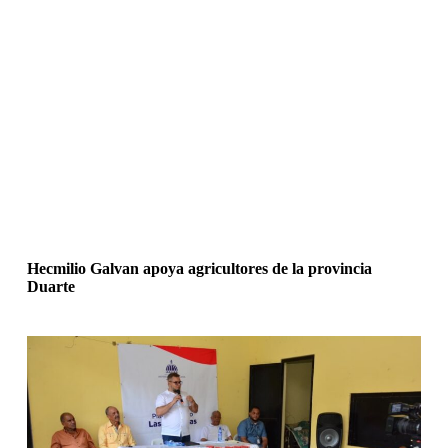
Hecmilio Galvan apoya agricultores de la provincia
Duarte