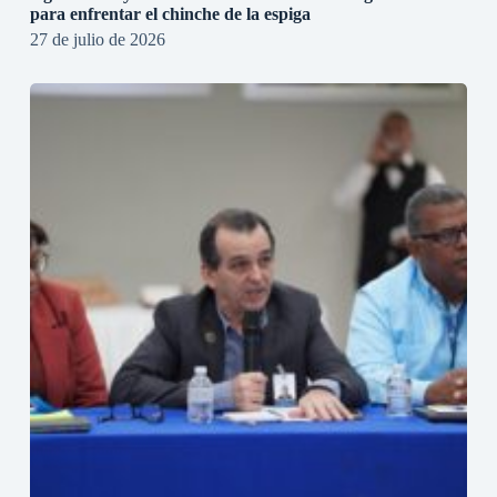
para enfrentar el chinche de la espiga
27 de julio de 2026