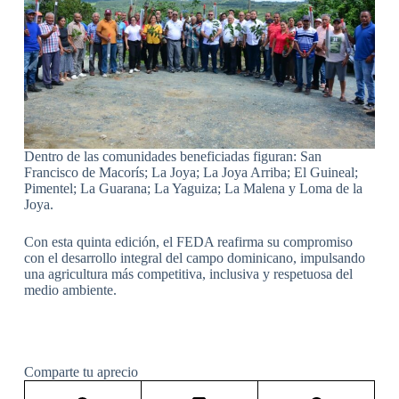
Dentro de las comunidades beneficiadas figuran: San
Francisco de Macorís; La Joya; La Joya Arriba; El Guineal;
Pimentel; La Guarana; La Yaguiza; La Malena y Loma de la
Joya.
Con esta quinta edición, el FEDA reafirma su compromiso
con el desarrollo integral del campo dominicano, impulsando
una agricultura más competitiva, inclusiva y respetuosa del
medio ambiente.
Comparte tu aprecio