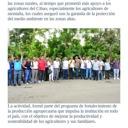
las zonas rurales, al tiempo que prometió más apoyo a los
agricultores del Cibao, especialmente los agricultores de
montaña, los cuales aseguró son la garantía de la protección
del medio ambiente en las zonas altas.
La actividad, formó parte del programa de fortalecimiento de
la producción agropecuaria que impulsa la institución en todo
el país, con el objetivo de mejorar la productividad y
sostenibilidad de los agricultores y sus familiares.