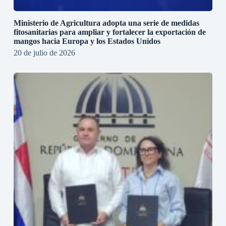
Ministerio de Agricultura adopta una serie de medidas
fitosanitarias para ampliar y fortalecer la exportación de
mangos hacia Europa y los Estados Unidos
20 de julio de 2026