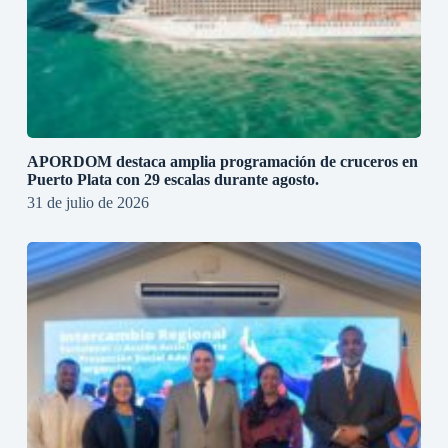
APORDOM destaca amplia programación de cruceros en
Puerto Plata con 29 escalas durante agosto.
31 de julio de 2026