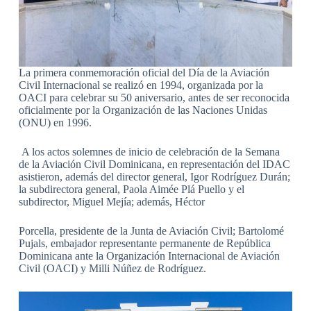
La primera conmemoración oficial del Día de la Aviación
Civil Internacional se realizó en 1994, organizada por la
OACI para celebrar su 50 aniversario, antes de ser reconocida
oficialmente por la Organización de las Naciones Unidas
(ONU) en 1996.
A los actos solemnes de inicio de celebración de la Semana
de la Aviación Civil Dominicana, en representación del IDAC
asistieron, además del director general, Igor Rodríguez Durán;
la subdirectora general, Paola Aimée Plá Puello y el
subdirector, Miguel Mejía; además, Héctor
Porcella, presidente de la Junta de Aviación Civil; Bartolomé
Pujals, embajador representante permanente de República
Dominicana ante la Organización Internacional de Aviación
Civil (OACI) y Milli Núñez de Rodríguez.