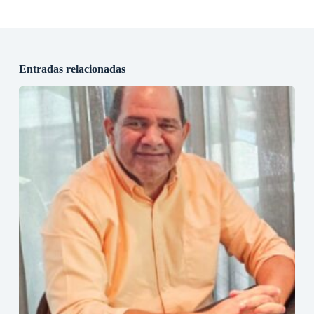
Entradas relacionadas