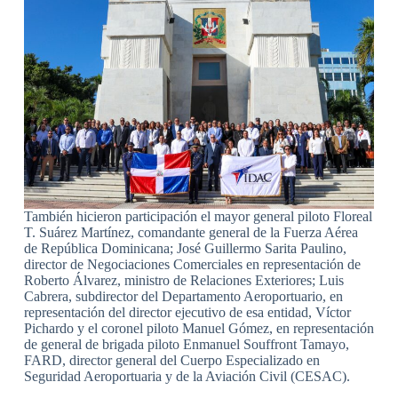
También hicieron participación el mayor general piloto Floreal
T. Suárez Martínez, comandante general de la Fuerza Aérea
de República Dominicana; José Guillermo Sarita Paulino,
director de Negociaciones Comerciales en representación de
Roberto Álvarez, ministro de Relaciones Exteriores; Luis
Cabrera, subdirector del Departamento Aeroportuario, en
representación del director ejecutivo de esa entidad, Víctor
Pichardo y el coronel piloto Manuel Gómez, en representación
de general de brigada piloto Enmanuel Souffront Tamayo,
FARD, director general del Cuerpo Especializado en
Seguridad Aeroportuaria y de la Aviación Civil (CESAC).