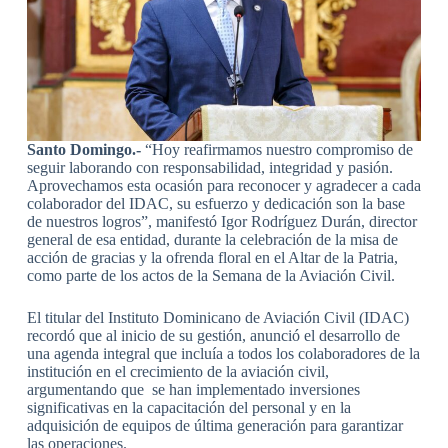
Santo Domingo.-
“Hoy reafirmamos nuestro compromiso de
seguir laborando con responsabilidad, integridad y pasión.
Aprovechamos esta ocasión para reconocer y agradecer a cada
colaborador del IDAC, su esfuerzo y dedicación son la base
de nuestros logros”, manifestó Igor Rodríguez Durán, director
general de esa entidad, durante la celebración de la misa de
acción de gracias y la ofrenda floral en el Altar de la Patria,
como parte de los actos de la Semana de la Aviación Civil.
El titular del Instituto Dominicano de Aviación Civil (IDAC)
recordó que al inicio de su gestión, anunció el desarrollo de
una agenda integral que incluía a todos los colaboradores de la
institución en el crecimiento de la aviación civil,
argumentando que se han implementado inversiones
significativas en la capacitación del personal y en la
adquisición de equipos de última generación para garantizar
las operaciones.