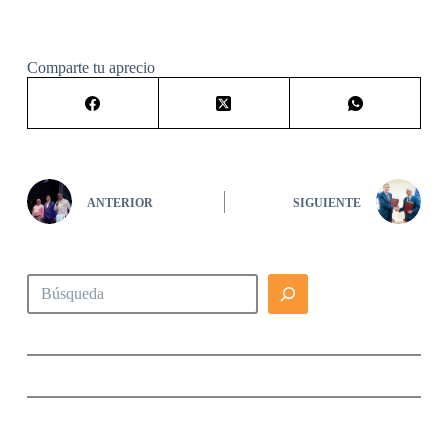
Comparte tu aprecio
ANTERIOR
SIGUIENTE
Buscar