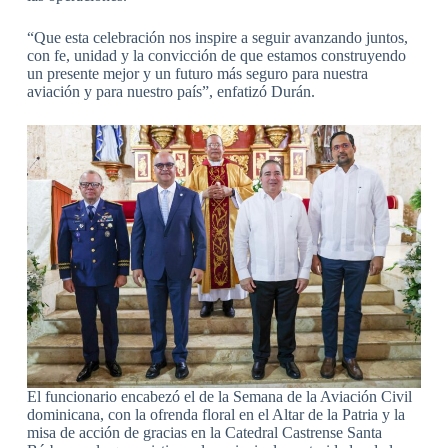
“Que esta celebración nos inspire a seguir avanzando juntos,
con fe, unidad y la convicción de que estamos construyendo
un presente mejor y un futuro más seguro para nuestra
aviación y para nuestro país”, enfatizó Durán.
El funcionario encabezó el de la Semana de la Aviación Civil
dominicana, con la ofrenda floral en el Altar de la Patria y la
misa de acción de gracias en la Catedral Castrense Santa