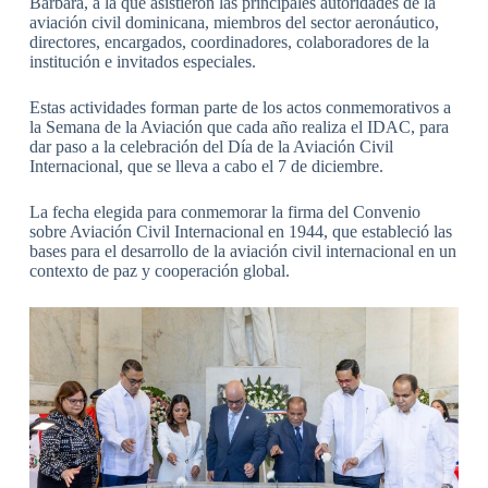
Bárbara, a la que asistieron las principales autoridades de la
aviación civil dominicana, miembros del sector aeronáutico,
directores, encargados, coordinadores, colaboradores de la
institución e invitados especiales.
Estas actividades forman parte de los actos conmemorativos a
la Semana de la Aviación que cada año realiza el IDAC, para
dar paso a la celebración del Día de la Aviación Civil
Internacional, que se lleva a cabo el 7 de diciembre.
La fecha elegida para conmemorar la firma del Convenio
sobre Aviación Civil Internacional en 1944, que estableció las
bases para el desarrollo de la aviación civil internacional en un
contexto de paz y cooperación global.