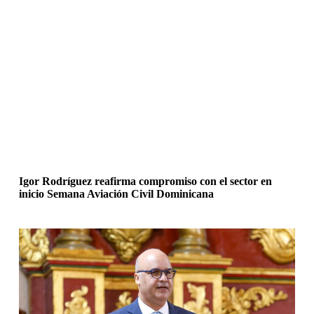
Igor Rodríguez reafirma compromiso con el sector en
inicio Semana Aviación Civil Dominicana