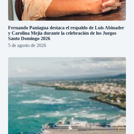
Fernando Paniagua destaca el respaldo de Luis Abinader
y Carolina Mejía durante la celebración de los Juegos
Santo Domingo 2026
5 de agosto de 2026