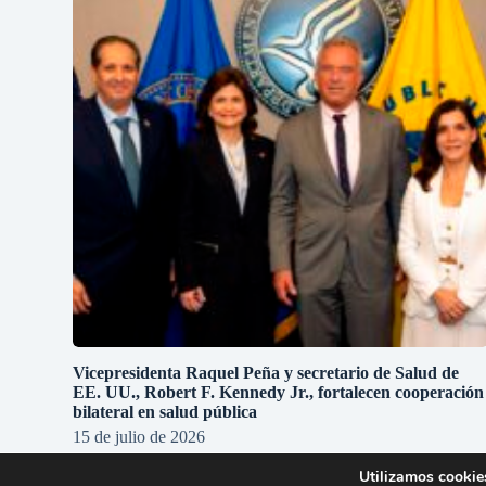
Vicepresidenta Raquel Peña y secretario de Salud de
EE. UU., Robert F. Kennedy Jr., fortalecen cooperación
bilateral en salud pública
15 de julio de 2026
Utilizamos cookies