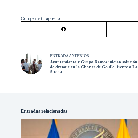
Comparte tu aprecio
ENTRADA
ANTERIOR
Ayuntamiento y Grupo Ramos inician solución
de drenaje en la Charles de Gaulle, frente a La
Sirena
Entradas relacionadas