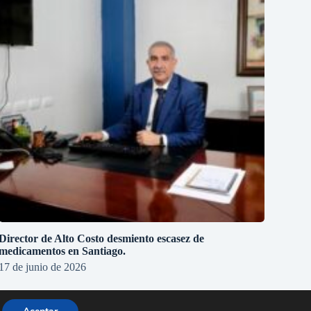
Director de Alto Costo desmiento escasez de
medicamentos en Santiago.
17 de junio de 2026