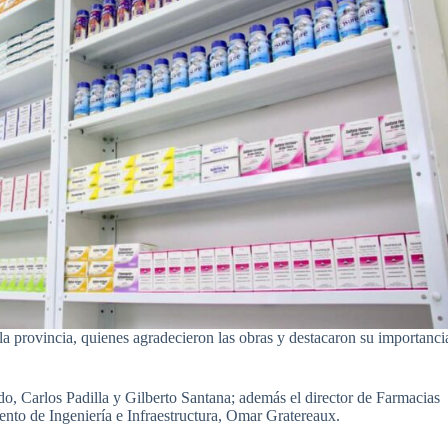
 la provincia, quienes agradecieron las obras y destacaron su importanci
, Carlos Padilla y Gilberto Santana; además el director de Farmacias
nto de Ingeniería e Infraestructura, Omar Gratereaux.