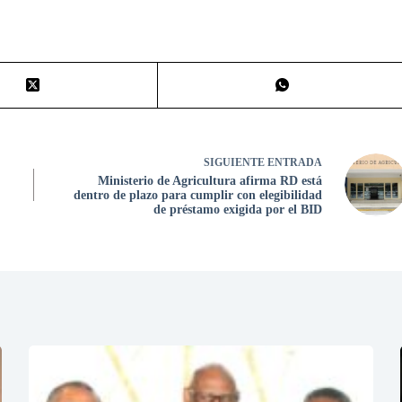
SIGUIENTE
ENTRADA
Ministerio de Agricultura afirma RD está
dentro de plazo para cumplir con elegibilidad
de préstamo exigida por el BID