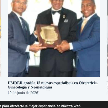
HMDER gradúa 15 nuevos especialistas en Obstetricia,
Ginecología y Neonatología
19 de junio de 2026
 para ofrecerte la mejor experiencia en nuestra web.