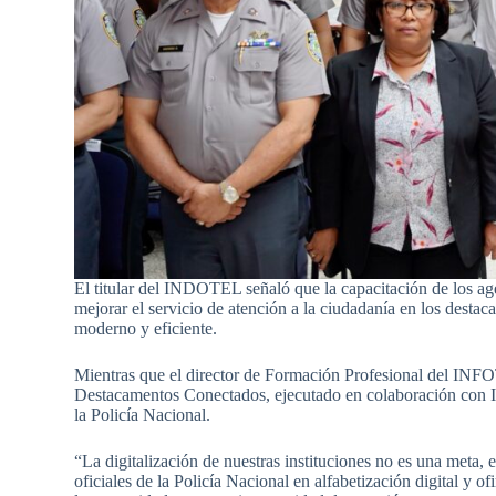
El titular del INDOTEL señaló que la capacitación de los ag
mejorar el servicio de atención a la ciudadanía en los destac
moderno y eficiente.
Mientras que el director de Formación Profesional del INFO
Destacamentos Conectados, ejecutado en colaboración con 
la Policía Nacional.
“La digitalización de nuestras instituciones no es una meta, 
oficiales de la Policía Nacional en alfabetización digital y 