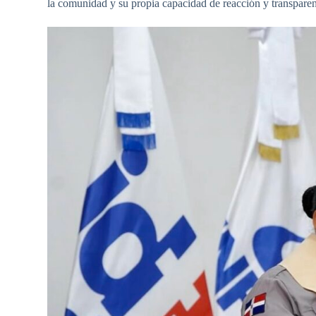
la comunidad y su propia capacidad de reacción y transparen