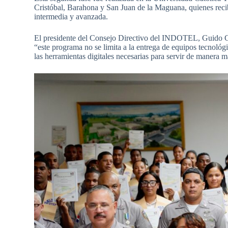
Cristóbal, Barahona y San Juan de la Maguana, quienes recibi
intermedia y avanzada.
El presidente del Consejo Directivo del INDOTEL, Guido Góm
“este programa no se limita a la entrega de equipos tecnológ
las herramientas digitales necesarias para servir de manera m