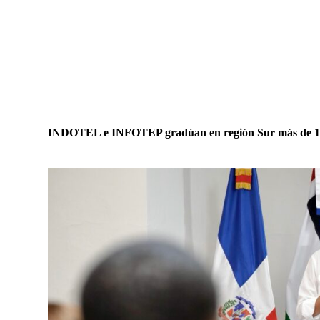
INDOTEL e INFOTEP gradúan en región Sur más de 100 of