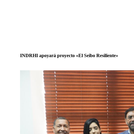
INDRHI apoyará proyecto «El Seibo Resiliente»