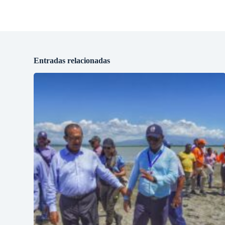
Entradas relacionadas