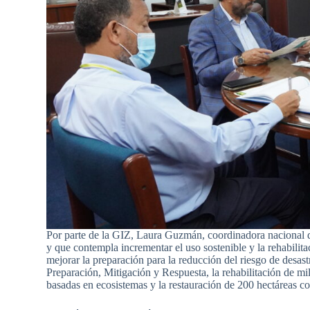
Por parte de la GIZ, Laura Guzmán, coordinadora nacional de
y que contempla incrementar el uso sostenible y la rehabilitac
mejorar la preparación para la reducción del riesgo de desast
Preparación, Mitigación y Respuesta, la rehabilitación de m
basadas en ecosistemas y la restauración de 200 hectáreas co