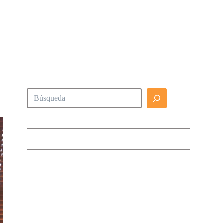
Buscar