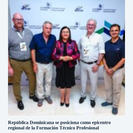
República Dominicana se posiciona como epicentro
regional de la Formación Técnico Profesional