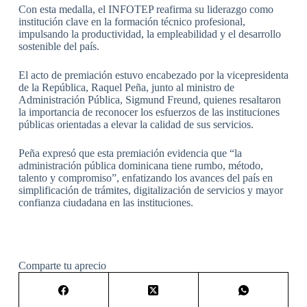
Con esta medalla, el INFOTEP reafirma su liderazgo como
institución clave en la formación técnico profesional,
impulsando la productividad, la empleabilidad y el desarrollo
sostenible del país.
El acto de premiación estuvo encabezado por la vicepresidenta
de la República, Raquel Peña, junto al ministro de
Administración Pública, Sigmund Freund, quienes resaltaron
la importancia de reconocer los esfuerzos de las instituciones
públicas orientadas a elevar la calidad de sus servicios.
Peña expresó que esta premiación evidencia que “la
administración pública dominicana tiene rumbo, método,
talento y compromiso”, enfatizando los avances del país en
simplificación de trámites, digitalización de servicios y mayor
confianza ciudadana en las instituciones.
Comparte tu aprecio