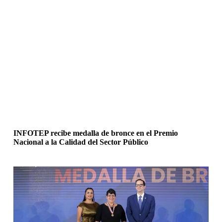
INFOTEP recibe medalla de bronce en el Premio
Nacional a la Calidad del Sector Público