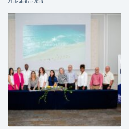
21 de abril de 2026