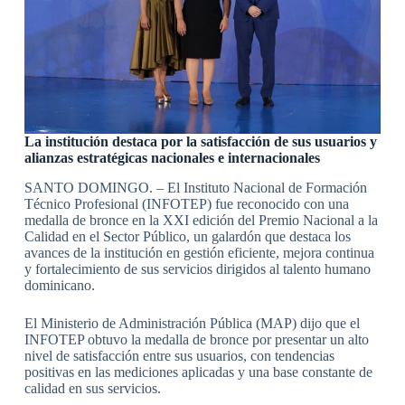
La institución destaca por la satisfacción de sus usuarios y
alianzas estratégicas nacionales e internacionales
SANTO DOMINGO. – El Instituto Nacional de Formación
Técnico Profesional (INFOTEP) fue reconocido con una
medalla de bronce en la XXI edición del Premio Nacional a la
Calidad en el Sector Público, un galardón que destaca los
avances de la institución en gestión eficiente, mejora continua
y fortalecimiento de sus servicios dirigidos al talento humano
dominicano.
El Ministerio de Administración Pública (MAP) dijo que el
INFOTEP obtuvo la medalla de bronce por presentar un alto
nivel de satisfacción entre sus usuarios, con tendencias
positivas en las mediciones aplicadas y una base constante de
calidad en sus servicios.