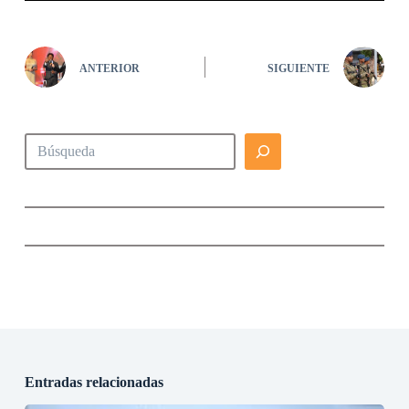
ANTERIOR
SIGUIENTE
Buscar
Entradas relacionadas