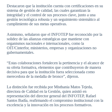
Destacaron que la institución cuenta con certificaciones en su
sistema de gestión de calidad, las cuales garantizan la
integridad y el control de sus procesos clave, junto a una
gestión tecnológica robusta y un seguimiento sistemático al
cumplimiento de sus metas operativas.
Asimismo, señalaron que el INFOTEP fue reconocido por la
solidez de las alianzas estratégicas que mantiene con
organismos nacionales e internacionales, como la
OIT/Cinterfor, ministerios, empresas y organizaciones no
gubernamentales.
“Estas colaboraciones fortalecen la pertinencia y el alcance de
su oferta formativa, elementos que contribuyeron de manera
decisiva para que la institución fuera seleccionada como
merecedora de la medalla de bronce”, dijeron.
La distinción fue recibida por Misthania Matos Tejeda,
directora de Calidad en la Gestión, quien asistió en
representación del director general del INFOTEP, Rafael
Santos Badía, reafirmando el compromiso institucional con la
excelencia y la innovación en los procesos formativos.