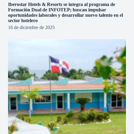
Iberostar Hotels & Resorts se integra al programa de
Formación Dual de INFOTEP; buscan impulsar
oportunidades laborales y desarrollar nuevo talento en el
sector hotelero
16 de diciembre de 2025