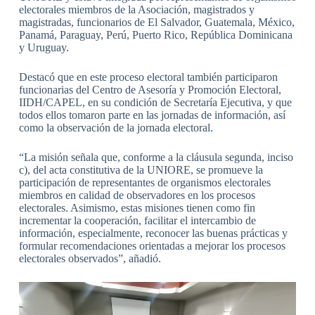
electorales miembros de la Asociación, magistrados y
magistradas, funcionarios de El Salvador, Guatemala, México,
Panamá, Paraguay, Perú, Puerto Rico, República Dominicana
y Uruguay.
Destacó que en este proceso electoral también participaron
funcionarias del Centro de Asesoría y Promoción Electoral,
IIDH/CAPEL, en su condición de Secretaría Ejecutiva, y que
todos ellos tomaron parte en las jornadas de información, así
como la observación de la jornada electoral.
“La misión señala que, conforme a la cláusula segunda, inciso
c), del acta constitutiva de la UNIORE, se promueve la
participación de representantes de organismos electorales
miembros en calidad de observadores en los procesos
electorales. Asimismo, estas misiones tienen como fin
incrementar la cooperación, facilitar el intercambio de
información, especialmente, reconocer las buenas prácticas y
formular recomendaciones orientadas a mejorar los procesos
electorales observados”, añadió.