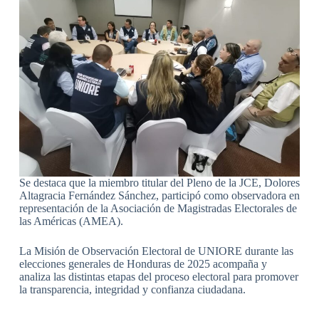
Se destaca que la miembro titular del Pleno de la JCE, Dolores
Altagracia Fernández Sánchez, participó como observadora en
representación de la Asociación de Magistradas Electorales de
las Américas (AMEA).
La Misión de Observación Electoral de UNIORE durante las
elecciones generales de Honduras de 2025 acompaña y
analiza las distintas etapas del proceso electoral para promover
la transparencia, integridad y confianza ciudadana.