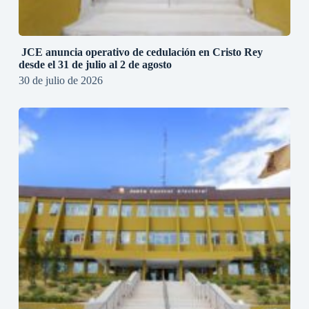
JCE anuncia operativo de cedulación en Cristo Rey
desde el 31 de julio al 2 de agosto
30 de julio de 2026