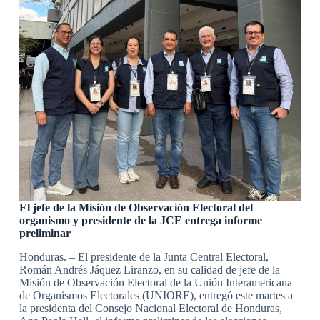
El jefe de la Misión de Observación Electoral del
organismo y presidente de la JCE entrega informe
preliminar
Honduras. – El presidente de la Junta Central Electoral,
Román Andrés Jáquez Liranzo, en su calidad de jefe de la
Misión de Observación Electoral de la Unión Interamericana
de Organismos Electorales (UNIORE), entregó este martes a
la presidenta del Consejo Nacional Electoral de Honduras,