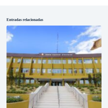
Entradas relacionadas