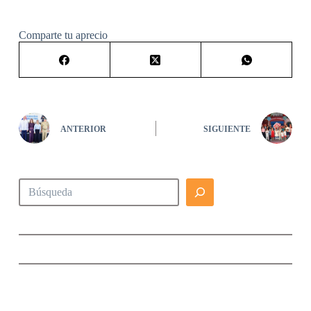
Comparte tu aprecio
ANTERIOR
SIGUIENTE
Buscar