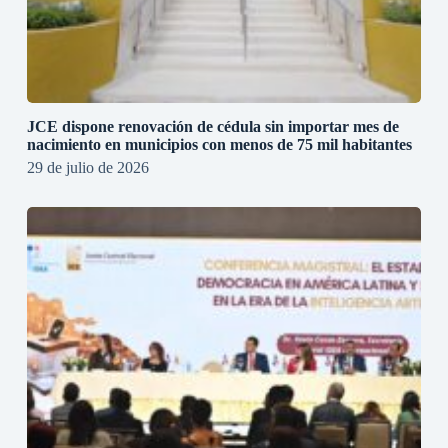
JCE dispone renovación de cédula sin importar mes de
nacimiento en municipios con menos de 75 mil habitantes
29 de julio de 2026