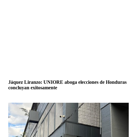
Jáquez Liranzo: UNIORE aboga elecciones de Honduras
concluyan exitosamente