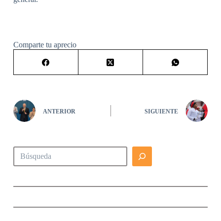
Comparte tu aprecio
ANTERIOR
SIGUIENTE
Buscar