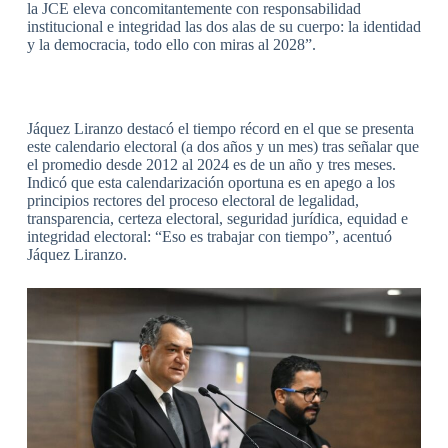
la JCE eleva concomitantemente con responsabilidad
institucional e integridad las dos alas de su cuerpo: la identidad
y la democracia, todo ello con miras al 2028”.
Jáquez Liranzo destacó el tiempo récord en el que se presenta
este calendario electoral (a dos años y un mes) tras señalar que
el promedio desde 2012 al 2024 es de un año y tres meses.
Indicó que esta calendarización oportuna es en apego a los
principios rectores del proceso electoral de legalidad,
transparencia, certeza electoral, seguridad jurídica, equidad e
integridad electoral: “Eso es trabajar con tiempo”, acentuó
Jáquez Liranzo.