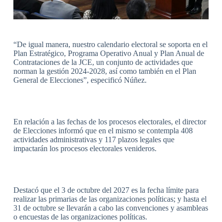
“De igual manera, nuestro calendario electoral se soporta en el
Plan Estratégico, Programa Operativo Anual y Plan Anual de
Contrataciones de la JCE, un conjunto de actividades que
norman la gestión 2024-2028, así como también en el Plan
General de Elecciones”, especificó Núñez.
En relación a las fechas de los procesos electorales, el director
de Elecciones informó que en el mismo se contempla 408
actividades administrativas y 117 plazos legales que
impactarán los procesos electorales venideros.
Destacó que el 3 de octubre del 2027 es la fecha límite para
realizar las primarias de las organizaciones políticas; y hasta el
31 de octubre se llevarán a cabo las convenciones y asambleas
o encuestas de las organizaciones políticas.