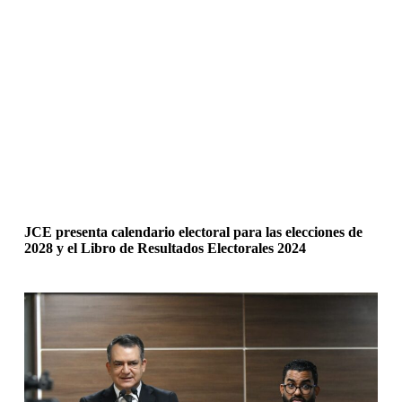
JCE presenta calendario electoral para las elecciones de
2028 y el Libro de Resultados Electorales 2024