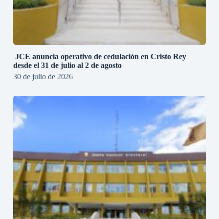
JCE anuncia operativo de cedulación en Cristo Rey
desde el 31 de julio al 2 de agosto
30 de julio de 2026