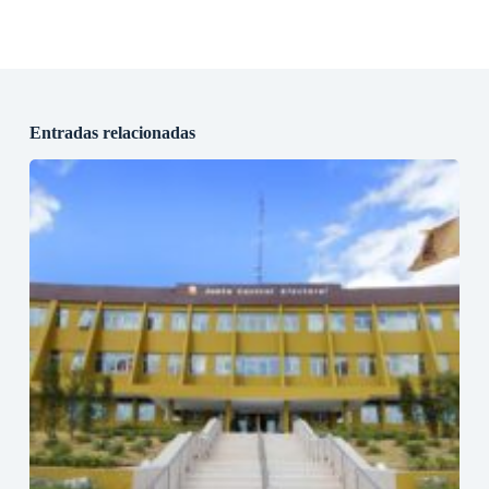
Entradas relacionadas