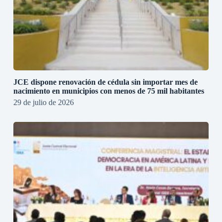
JCE dispone renovación de cédula sin importar mes de
nacimiento en municipios con menos de 75 mil habitantes
29 de julio de 2026