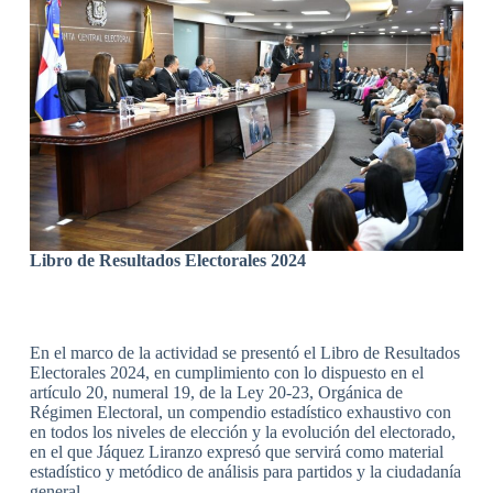
Libro de Resultados Electorales 2024
En el marco de la actividad se presentó el Libro de Resultados
Electorales 2024, en cumplimiento con lo dispuesto en el
artículo 20, numeral 19, de la Ley 20-23, Orgánica de
Régimen Electoral, un compendio estadístico exhaustivo con
en todos los niveles de elección y la evolución del electorado,
en el que Jáquez Liranzo expresó que servirá como material
estadístico y metódico de análisis para partidos y la ciudadanía
general.