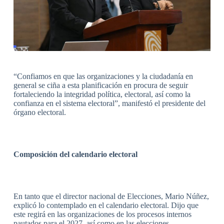
“Confiamos en que las organizaciones y la ciudadanía en
general se ciña a esta planificación en procura de seguir
fortaleciendo la integridad política, electoral, así como la
confianza en el sistema electoral”, manifestó el presidente del
órgano electoral.
Composición del calendario electoral
En tanto que el director nacional de Elecciones, Mario Núñez,
explicó lo contemplado en el calendario electoral. Dijo que
este regirá en las organizaciones de los procesos internos
pautados para el 2027, así como en las elecciones