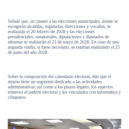
Señaló que, en cuanto a las elecciones municipales, donde se
escogerán alcaldías, regidurías, direcciones y vocalías, se
realizarán el 20 febrero de 2028 y las elecciones
presidenciales, senatoriales, diputaciones y diputados de
ultramar se realizarán el 21 de mayo de 2028. En caso de una
segunda vuelta, si fuese necesario, se estarían realizando el 25
de junio del año 2028.
Sobre la composición del calendario electoral, dijo que el
mismo tiene un segmento dedicado a las actividades
administrativas, así como a los plazos legales, los aspectos
relativos al padrón electoral y los vinculados con informática y
cómputos.