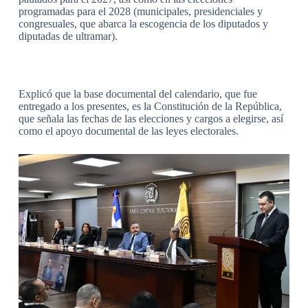
programadas para el 2028 (municipales, presidenciales y
congresuales, que abarca la escogencia de los diputados y
diputadas de ultramar).
Explicó que la base documental del calendario, que fue
entregado a los presentes, es la Constitución de la República,
que señala las fechas de las elecciones y cargos a elegirse, así
como el apoyo documental de las leyes electorales.