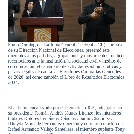
Santo Domingo. – La Junta Central Electoral (JCE), a través
de su Dirección Nacional de Elecciones, presentó este
miércoles a los partidos, agrupaciones y movimientos políticos
reconocidos ante la institución, la sociedad civil y medios de
comunicación, el calendario de actividades administrativas y
plazos legales de cara a las Elecciones Ordinarias Generales
de 2028, así como también el Libro de Resultados Electorales
2024.
El acto fue encabezado por el Pleno de la JCE, integrado por
su presidente, Román Andrés Jáquez Liranzo; los miembros
titulares Dolores Fernández Sánchez, Samir Chami Isa,
Hirayda Marcelle Fernández Guzmán y en representación de
Rafael Armando Vallejo Santelises, el miembro suplente Tony