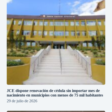
JCE dispone renovación de cédula sin importar mes de
nacimiento en municipios con menos de 75 mil habitantes
29 de julio de 2026