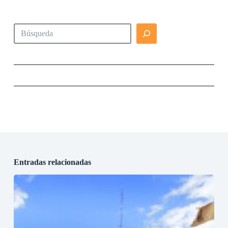
Buscar
Entradas relacionadas