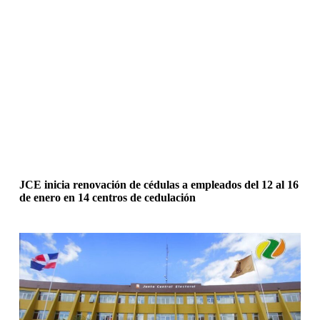
JCE inicia renovación de cédulas a empleados del 12 al 16
de enero en 14 centros de cedulación