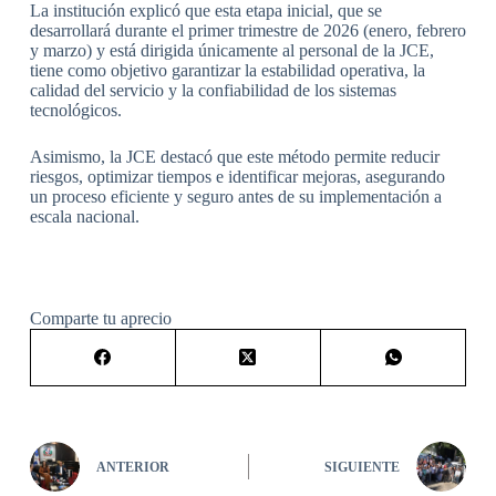
La institución explicó que esta etapa inicial, que se
desarrollará durante el primer trimestre de 2026 (enero, febrero
y marzo) y está dirigida únicamente al personal de la JCE,
tiene como objetivo garantizar la estabilidad operativa, la
calidad del servicio y la confiabilidad de los sistemas
tecnológicos.
Asimismo, la JCE destacó que este método permite reducir
riesgos, optimizar tiempos e identificar mejoras, asegurando
un proceso eficiente y seguro antes de su implementación a
escala nacional.
Comparte tu aprecio
ANTERIOR
SIGUIENTE