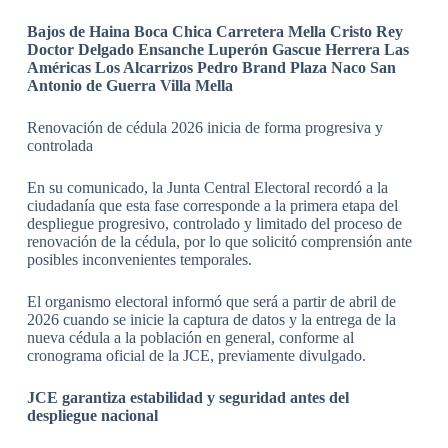
Bajos de Haina Boca Chica Carretera Mella Cristo Rey
Doctor Delgado Ensanche Luperón Gascue Herrera Las
Américas Los Alcarrizos Pedro Brand Plaza Naco San
Antonio de Guerra Villa Mella
Renovación de cédula 2026 inicia de forma progresiva y
controlada
En su comunicado, la Junta Central Electoral recordó a la
ciudadanía que esta fase corresponde a la primera etapa del
despliegue progresivo, controlado y limitado del proceso de
renovación de la cédula, por lo que solicitó comprensión ante
posibles inconvenientes temporales.
El organismo electoral informó que será a partir de abril de
2026 cuando se inicie la captura de datos y la entrega de la
nueva cédula a la población en general, conforme al
cronograma oficial de la JCE, previamente divulgado.
JCE garantiza estabilidad y seguridad antes del
despliegue nacional