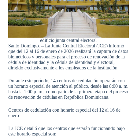
edificio junta central electoral
Santo Domingo. – La Junta Central Electoral (JCE) informó
que del 12 al 16 de enero de 2026 realizará la captura de datos
biométricos y personales para el proceso de renovación de la
cédula de identidad y la cédula de identidad y electoral,
dirigido exclusivamente a los empleados de la institución.
Durante este período, 14 centros de cedulación operarán con
un horario especial de atención al público, desde las 8:00 a. m.
hasta la 1:00 p. m., como parte de la primera etapa del proceso
de renovación de cédulas en República Dominicana.
Centros de cedulación con horario especial del 12 al 16 de
enero
La JCE detalló que los centros que estarán funcionando bajo
este horario especial son: