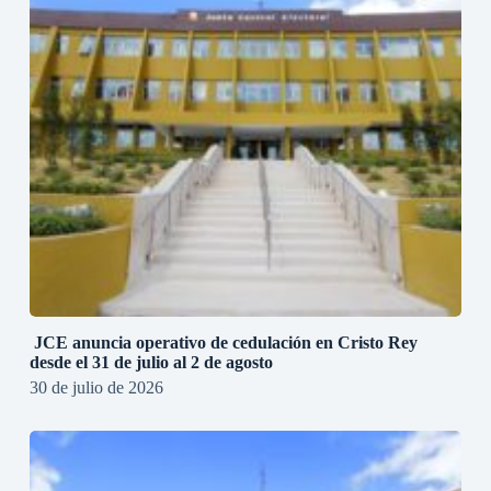
JCE anuncia operativo de cedulación en Cristo Rey
desde el 31 de julio al 2 de agosto
30 de julio de 2026