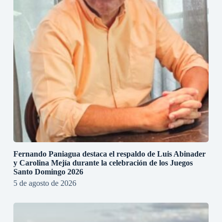
Fernando Paniagua destaca el respaldo de Luis Abinader
y Carolina Mejía durante la celebración de los Juegos
Santo Domingo 2026
5 de agosto de 2026