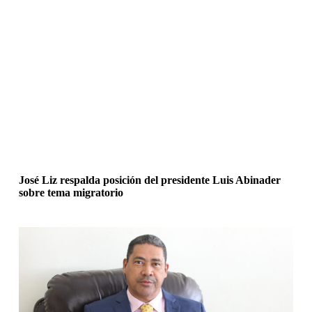
José Liz respalda posición del presidente Luis Abinader
sobre tema migratorio