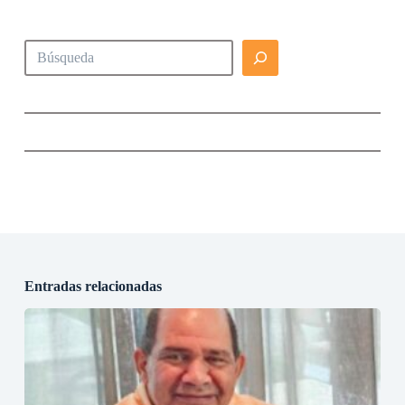
Buscar
Entradas relacionadas