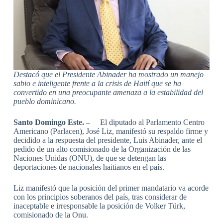
Destacó que el Presidente Abinader ha mostrado un manejo
sabio e inteligente frente a la crisis de Haití que se ha
convertido en una preocupante amenaza a la estabilidad del
pueblo dominicano.
Santo Domingo Este. –
El diputado al Parlamento Centro
Americano (Parlacen), José Liz, manifestó su respaldo firme y
decidido a la respuesta del presidente, Luis Abinader, ante el
pedido de un alto comisionado de la Organización de las
Naciones Unidas (ONU), de que se detengan las
deportaciones de nacionales haitianos en el país.
Liz manifestó que la posición del primer mandatario va acorde
con los principios soberanos del país, tras considerar de
inaceptable e irresponsable la posición de Volker Türk,
comisionado de la Onu.