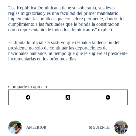
“La República Dominicana tiene su soberanía, sus leyes,
reglas migratorias y es una facultad del primer mandatario
implementar las políticas que considere pertinente, dando fiel
cumplimiento a las facultades que le brinda la constitución
como representante de todos los dominicanos” explicó.
El diputado oficialista sostuvo que respalda la decisión del
presidente no solo de continuar las deportaciones de
nacionales haitianos, al tiempo que que le sugiere al presidente
incrementarlas en los próximos días.
Comparte tu aprecio
ANTERIOR
SIGUIENTE