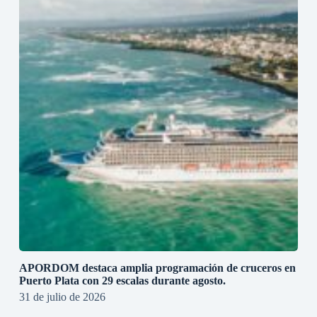
APORDOM destaca amplia programación de cruceros en
Puerto Plata con 29 escalas durante agosto.
31 de julio de 2026