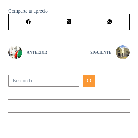
Comparte tu aprecio
ANTERIOR
SIGUIENTE
Buscar