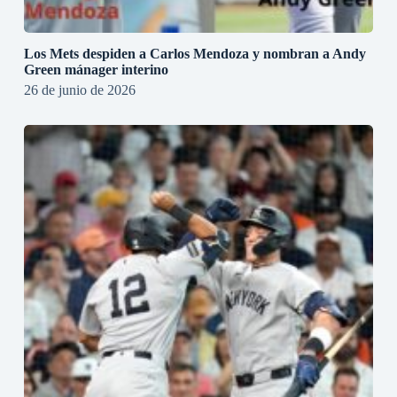
Los Mets despiden a Carlos Mendoza y nombran a Andy
Green mánager interino
26 de junio de 2026