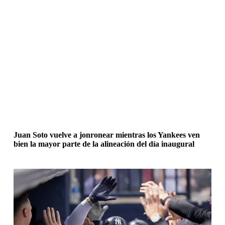
Juan Soto vuelve a jonronear mientras los Yankees ven
bien la mayor parte de la alineación del día inaugural