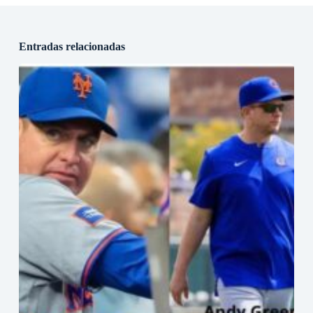
Entradas relacionadas