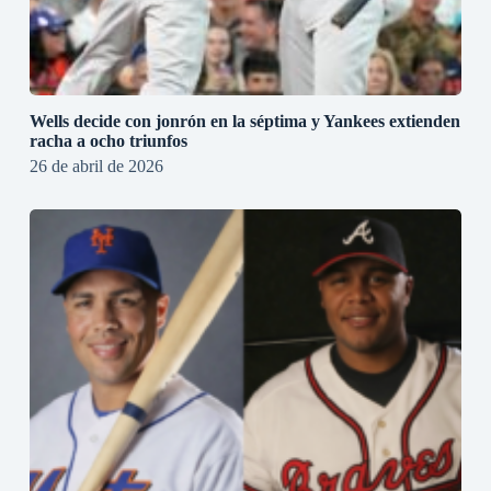
Wells decide con jonrón en la séptima y Yankees extienden
racha a ocho triunfos
26 de abril de 2026