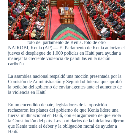
foto del parlamento de Kenia. foto de otro
NAIROBI, Kenia (AP) — El Parlamento de Kenia autorizó el
jueves el despliegue de 1.000 policías en Haití para ayudar a
manejar la creciente violencia de pandillas en la nación
caribeña.
La asamblea nacional respaldó una moción presentada por la
Comisión de Administración y Seguridad Interna que aprobó
la petición del gobierno de enviar agentes ante el aumento de
la violencia en Haití.
En un encendido debate, legisladores de la oposición
rechazaron los planes del gobierno de que Kenia lidere una
fuerza multinacional en Haití, con el argumento de que viola
la Constitución del país. Los partidarios de la iniciativa dijeron
que Kenia tenía el deber y la obligación moral de ayudar a
Haití.