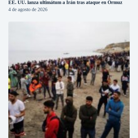
EE. UU. lanza ultimátum a Irán tras ataque en Ormuz
4 de agosto de 2026