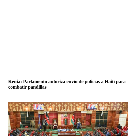
Kenia: Parlamento autoriza envío de policías a Haití para
combatir pandillas