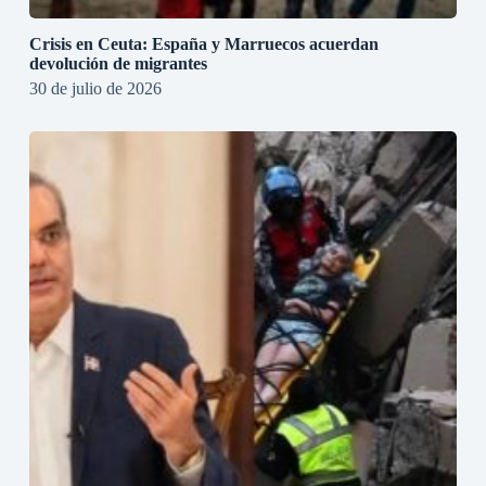
Crisis en Ceuta: España y Marruecos acuerdan
devolución de migrantes
30 de julio de 2026