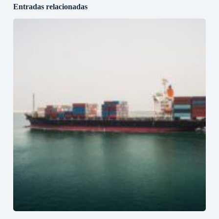
Entradas relacionadas