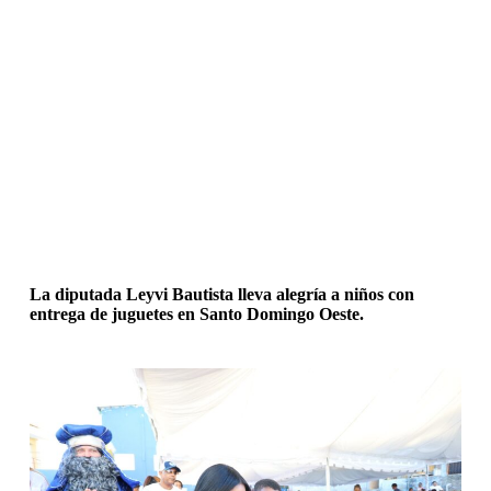
La diputada Leyvi Bautista lleva alegría a niños con
entrega de juguetes en Santo Domingo Oeste.