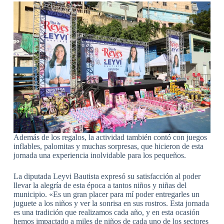
Además de los regalos, la actividad también contó con juegos
inflables, palomitas y muchas sorpresas, que hicieron de esta
jornada una experiencia inolvidable para los pequeños.
La diputada Leyvi Bautista expresó su satisfacción al poder
llevar la alegría de esta época a tantos niños y niñas del
municipio. «Es un gran placer para mí poder entregarles un
juguete a los niños y ver la sonrisa en sus rostros. Esta jornada
es una tradición que realizamos cada año, y en esta ocasión
hemos impactado a miles de niños de cada uno de los sectores