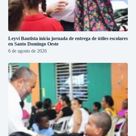
Leyvi Bautista inicia jornada de entrega de útiles escolares
en Santo Domingo Oeste
6 de agosto de 2026