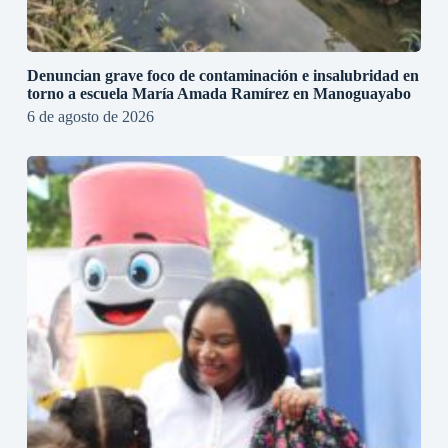
Denuncian grave foco de contaminación e insalubridad en
torno a escuela María Amada Ramírez en Manoguayabo
6 de agosto de 2026