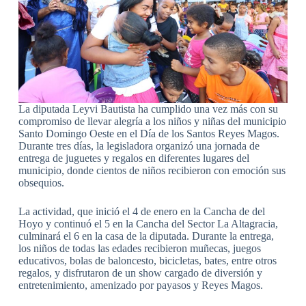
La diputada Leyvi Bautista ha cumplido una vez más con su
compromiso de llevar alegría a los niños y niñas del municipio
Santo Domingo Oeste en el Día de los Santos Reyes Magos.
Durante tres días, la legisladora organizó una jornada de
entrega de juguetes y regalos en diferentes lugares del
municipio, donde cientos de niños recibieron con emoción sus
obsequios.
La actividad, que inició el 4 de enero en la Cancha de del
Hoyo y continuó el 5 en la Cancha del Sector La Altagracia,
culminará el 6 en la casa de la diputada. Durante la entrega,
los niños de todas las edades recibieron muñecas, juegos
educativos, bolas de baloncesto, bicicletas, bates, entre otros
regalos, y disfrutaron de un show cargado de diversión y
entretenimiento, amenizado por payasos y Reyes Magos.