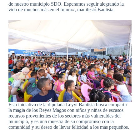
de nuestro municipio SDO. Esperamos seguir alegrando la
vida de muchos más en el futuro», manifestó Bautista.
Esta iniciativa de la diputada Leyvi Bautista busca compartir
la magia de los Reyes Magos con niños y niñas de escasos
recursos provenientes de los sectores más vulnerables del
municipio, y es una muestra de su compromiso con la
comunidad y su deseo de llevar felicidad a los más pequeños.