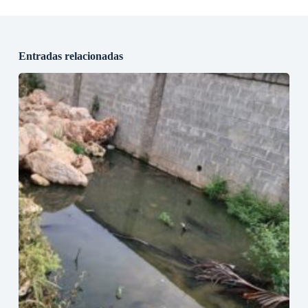
Entradas relacionadas