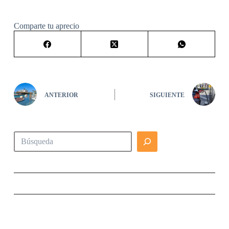
Comparte tu aprecio
ANTERIOR
SIGUIENTE
Buscar