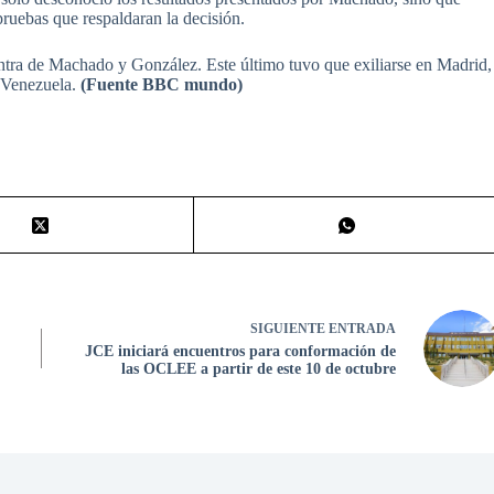
 pruebas que respaldaran la decisión.
tra de Machado y González. Este último tuvo que exiliarse en Madrid,
 Venezuela.
(Fuente BBC mundo)
SIGUIENTE
ENTRADA
JCE iniciará encuentros para conformación de
las OCLEE a partir de este 10 de octubre