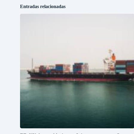
Entradas relacionadas