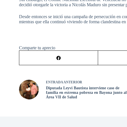
decidió otorgarle la victoria a Nicolás Maduro sin presentar
Desde entonces se inició una campaña de persecución en con
mientras que ella continuó viviendo de forma clandestina en
Comparte tu aprecio
ENTRADA
ANTERIOR
Diputada Leyvi Bautista interviene caso de
familia en extrema pobreza en Bayona junto al
Área VII de Salud