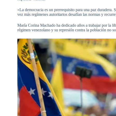
«La democracia es un prerrequisito para una paz duradera.
vez más regímenes autoritarios desafían las normas y recurre
María Corina Machado ha dedicado años a trabajar por la libe
régimen venezolano y su represión contra la población no s