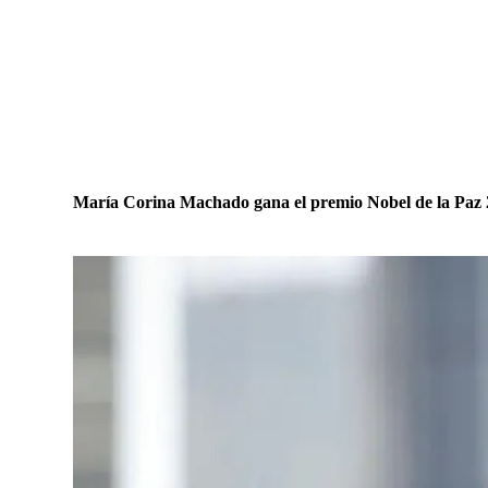
María Corina Machado gana el premio Nobel de la Paz