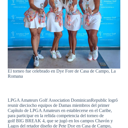
El torneo fue celebrado en Dye Fore de Casa de Campo, La
Romana
LPGA Amateurs Golf Association DominicanRepublic logró
reunir dieciocho equipos de Damas miembros del primer
Capítulo de LPGA Amateurs en establecerse en el Caribe,
para participar en la reñida competencia del torneo de
golf BIG BREAK 4, que se jugó en los campos Chavón y
Lagos del retador diseño de Pete Dye en Casa de Campo,