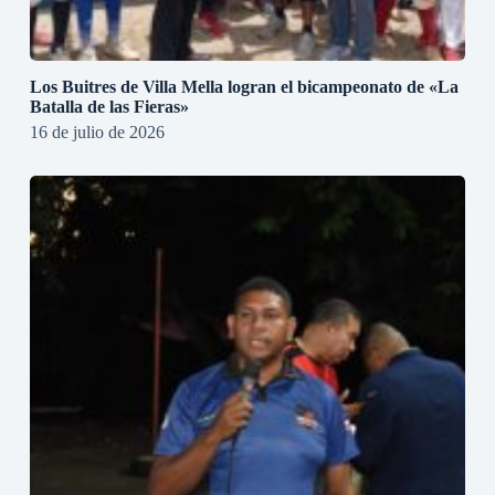
Los Buitres de Villa Mella logran el bicampeonato de «La
Batalla de las Fieras»
16 de julio de 2026