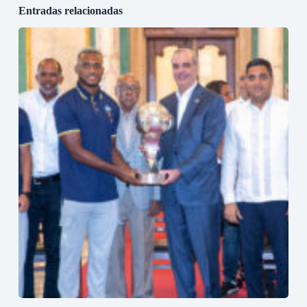
Entradas relacionadas