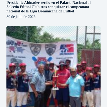
Presidente Abinader recibe en el Palacio Nacional al
Salcedo Fútbol Club tras conquistar el campeonato
nacional de la Liga Dominicana de Fútbol
30 de julio de 2026