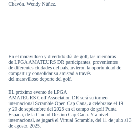
Chavón, Wendy Núñez.
En el maravilloso y divertido día de golf, las miembros
de LPGA AMATEURS DR participantes, provenientes
de diferentes ciudades del país,tuvieron la oportunidad de
compartir y consolidar su amistad a través
del maravilloso deporte del golf.
EL próximo evento de LPGA
AMATEURS Golf Association DR será su torneo
internacional Scramble Open Cap Cana, a celebrarse el 19
y 20 de septiembre del 2025 en el campo de golf Punta
Espada, de la Ciudad Destino Cap Cana. Y a nivel
internacional, se jugará el Virtual Scramble, del 11 de julio al 3
de agosto, 2025.
_________________________________________________