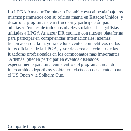
La LPGA Amateur Dominican Republic está alineada bajo los
mismos parámetros con su oficina matriz en Estados Unidos, y
desarrolla programas de instrucción y participación para
adultas y jóvenes de todos los niveles sociales. Las golfistas
afiliadas a LPGA Amateur DR cuentan con nuestra plataforma
para participar en competencias internacionales; además,
tienen acceso a la mayoría de los eventos competitivos de los
tours oficiales de la LPGA, y ver de cerca el accionar de las
jugadoras profesionales en los campeonatos más importantes.
Además, pueden participar en eventos diseñados
especialmente para amateurs dentro del programa anual de
intercambios deportivos y obtener tickets con descuentos para
el US Open y la Solheim Cup.
Comparte tu aprecio