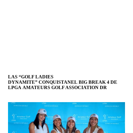
LAS “GOLF LADIES
DYNAMITE” CONQUISTANEL BIG BREAK 4 DE
LPGA AMATEURS GOLF ASSOCIATION DR