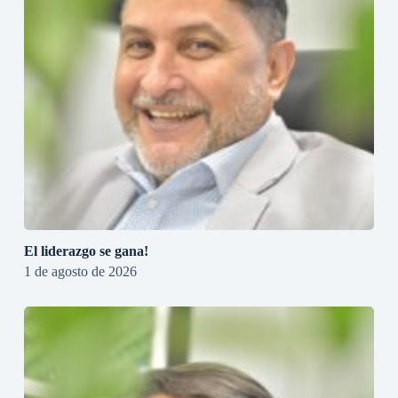
El liderazgo se gana!
1 de agosto de 2026