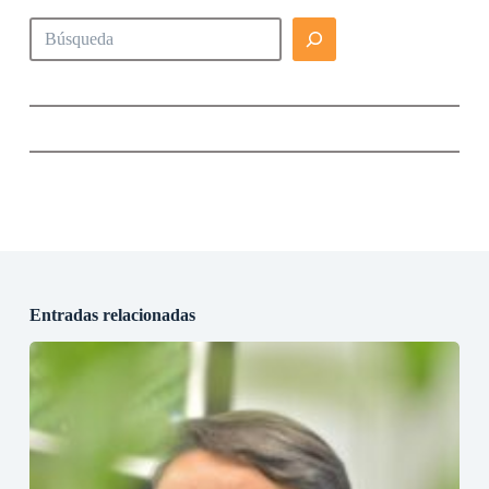
Buscar
Entradas relacionadas