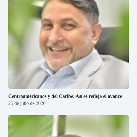
Centroamericanos y del Caribe: Así se refleja el avance
25 de julio de 2026