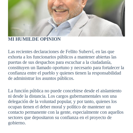
MI HUMILDE OPINION
Las recientes declaraciones de Fellito Suberví, en las que
exhorta a los funcionarios públicos a mantener abiertas las
puertas de sus despachos para escuchar a la ciudadanía,
constituyen un llamado oportuno y necesario para fortalecer la
confianza entre el pueblo y quienes tienen la responsabilidad
de administrar los asuntos públicos.
La función pública no puede concebirse desde el aislamiento
ni desde la distancia. Los cargos gubernamentales son una
delegación de la voluntad popular, y por tanto, quienes los
ocupan tienen el deber moral y político de mantener un
contacto permanente con la gente, especialmente con aquellos
sectores que depositaron su confianza en el proyecto de
gobierno.