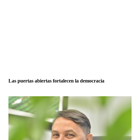
Las puertas abiertas fortalecen la democracia