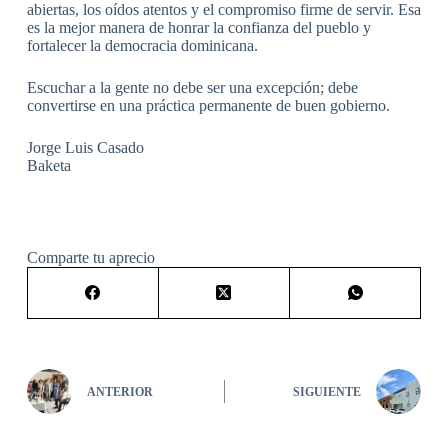
abiertas, los oídos atentos y el compromiso firme de servir. Esa
es la mejor manera de honrar la confianza del pueblo y
fortalecer la democracia dominicana.
Escuchar a la gente no debe ser una excepción; debe
convertirse en una práctica permanente de buen gobierno.
Jorge Luis Casado
Baketa
Comparte tu aprecio
ANTERIOR
SIGUIENTE