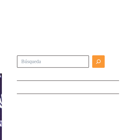
Buscar