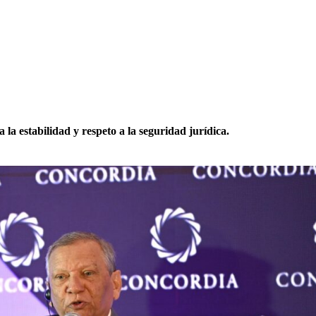
la estabilidad y respeto a la seguridad jurídica.