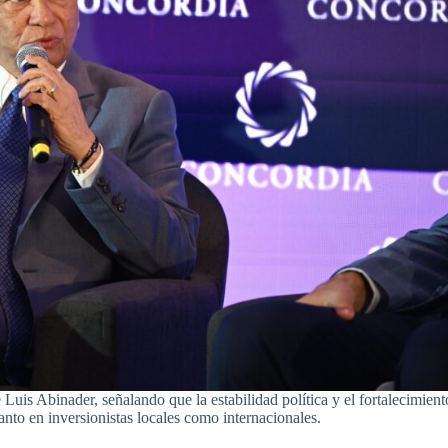
Luis Abinader, señalando que la estabilidad política y el fortalecimient
anto en inversionistas locales como internacionales.