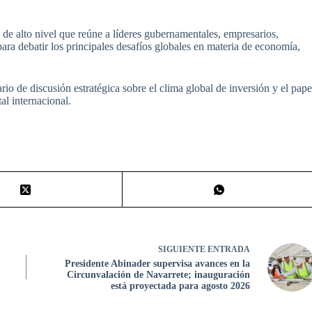
de alto nivel que reúne a líderes gubernamentales, empresarios,
para debatir los principales desafíos globales en materia de economía,
o de discusión estratégica sobre el clima global de inversión y el pape
al internacional.
SIGUIENTE
ENTRADA
Presidente Abinader supervisa avances en la
Circunvalación de Navarrete; inauguración
está proyectada para agosto 2026