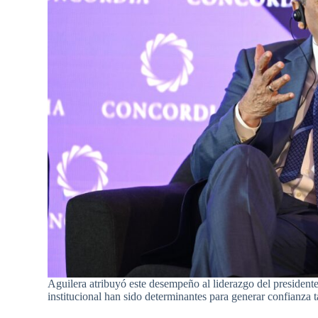
Aguilera atribuyó este desempeño al liderazgo del presidente 
institucional han sido determinantes para generar confianza t