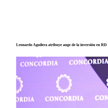
Leonardo Aguilera atribuye auge de la inversión en RD a 