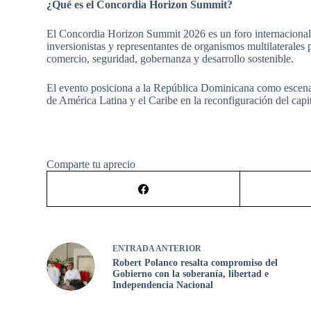
¿Qué es el Concordia Horizon Summit?
El Concordia Horizon Summit 2026 es un foro internacional 
inversionistas y representantes de organismos multilaterales 
comercio, seguridad, gobernanza y desarrollo sostenible.
El evento posiciona a la República Dominicana como escenari
de América Latina y el Caribe en la reconfiguración del capit
Comparte tu aprecio
ENTRADA
ANTERIOR
Robert Polanco resalta compromiso del
Gobierno con la soberanía, libertad e
Independencia Nacional