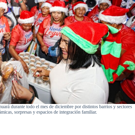
uará durante todo el mes de diciembre por distintos barrios y sectores
cas, sorpresas y espacios de integración familiar.