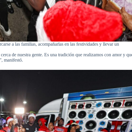
arse a las familias, acompañarlas en las festividades y llevar un
 cerca de nuestra gente. Es una tradición que realizamos con amor y qu
”, manifestó.