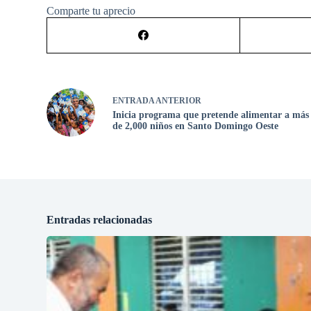
Comparte tu aprecio
ENTRADA
ANTERIOR
Inicia programa que pretende alimentar a más
de 2,000 niños en Santo Domingo Oeste
Entradas relacionadas