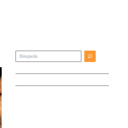
Buscar