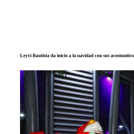
Leyvi Bautista da inicio a la navidad con sus acostum