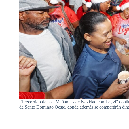
El recorrido de las “Mañanitas de Navidad con Leyvi” contin
de Santo Domingo Oeste, donde además se compartirán dinámi