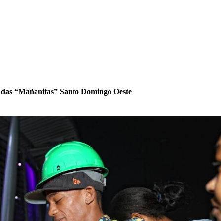
bradas “Mañanitas” Santo Domingo Oeste