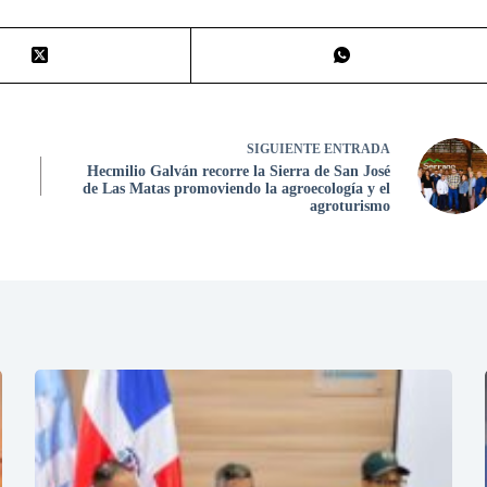
SIGUIENTE
ENTRADA
Hecmilio Galván recorre la Sierra de San José
de Las Matas promoviendo la agroecología y el
agroturismo