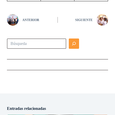
ANTERIOR
SIGUIENTE
Buscar
Entradas relacionadas