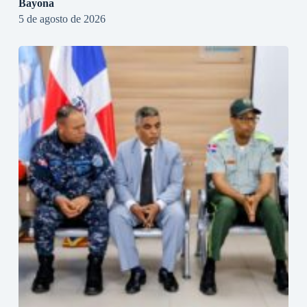
Bayona
5 de agosto de 2026