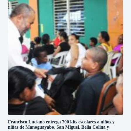
Francisco Luciano entrega 700 kits escolares a niños y
niñas de Manoguayabo, San Miguel, Bella Colina y