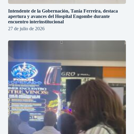
Intendente de la Gobernación, Tania Ferreira, destaca
apertura y avances del Hospital Engombe durante
encuentro interinstitucional
27 de julio de 2026