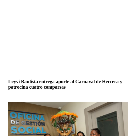
Leyvi Bautista entrega aporte al Carnaval de Herrera y
patrocina cuatro comparsas