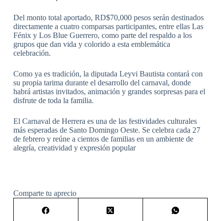
Del monto total aportado, RD$70,000 pesos serán destinados
directamente a cuatro comparsas participantes, entre ellas Las
Fénix y Los Blue Guerrero, como parte del respaldo a los
grupos que dan vida y colorido a esta emblemática
celebración.
Como ya es tradición, la diputada Leyvi Bautista contará con
su propia tarima durante el desarrollo del carnaval, donde
habrá artistas invitados, animación y grandes sorpresas para el
disfrute de toda la familia.
El Carnaval de Herrera es una de las festividades culturales
más esperadas de Santo Domingo Oeste. Se celebra cada 27
de febrero y reúne a cientos de familias en un ambiente de
alegría, creatividad y expresión popular
Comparte tu aprecio