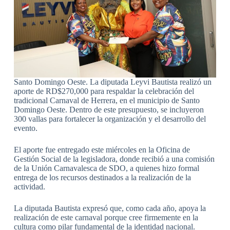
Santo Domingo Oeste. La diputada Leyvi Bautista realizó un
aporte de RD$270,000 para respaldar la celebración del
tradicional Carnaval de Herrera, en el municipio de Santo
Domingo Oeste. Dentro de este presupuesto, se incluyeron
300 vallas para fortalecer la organización y el desarrollo del
evento.
El aporte fue entregado este miércoles en la Oficina de
Gestión Social de la legisladora, donde recibió a una comisión
de la Unión Carnavalesca de SDO, a quienes hizo formal
entrega de los recursos destinados a la realización de la
actividad.
La diputada Bautista expresó que, como cada año, apoya la
realización de este carnaval porque cree firmemente en la
cultura como pilar fundamental de la identidad nacional.