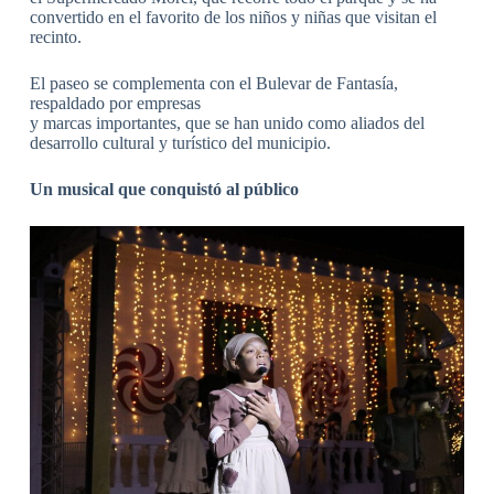
convertido en el favorito de los niños y niñas que visitan el
recinto.
El paseo se complementa con el Bulevar de Fantasía,
respaldado por empresas
y marcas importantes, que se han unido como aliados del
desarrollo cultural y turístico del municipio.
Un musical que conquistó al público