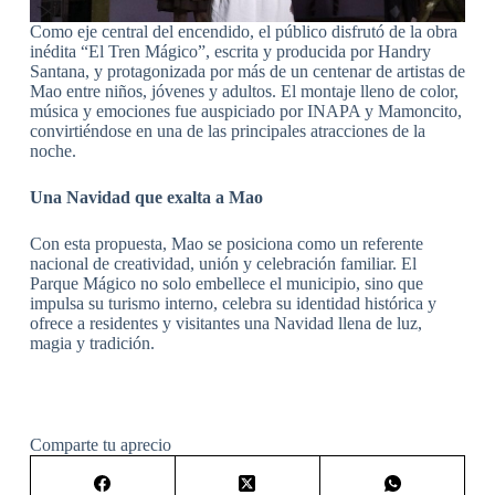
Como eje central del encendido, el público disfrutó de la obra
inédita “El Tren Mágico”, escrita y producida por Handry
Santana, y protagonizada por más de un centenar de artistas de
Mao entre niños, jóvenes y adultos. El montaje lleno de color,
música y emociones fue auspiciado por INAPA y Mamoncito,
convirtiéndose en una de las principales atracciones de la
noche.
Una Navidad que exalta a Mao
Con esta propuesta, Mao se posiciona como un referente
nacional de creatividad, unión y celebración familiar. El
Parque Mágico no solo embellece el municipio, sino que
impulsa su turismo interno, celebra su identidad histórica y
ofrece a residentes y visitantes una Navidad llena de luz,
magia y tradición.
Comparte tu aprecio