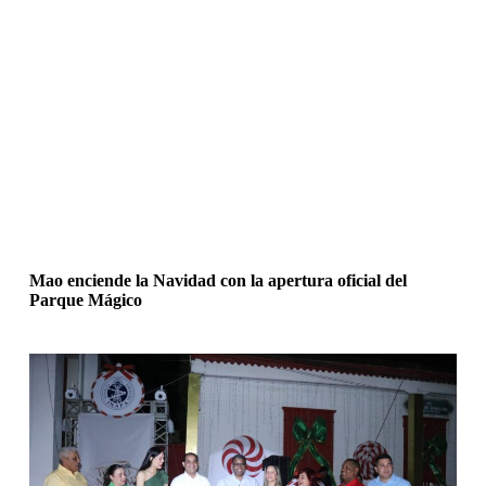
Mao enciende la Navidad con la apertura oficial del
Parque Mágico