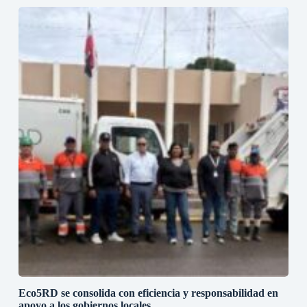
Eco5RD se consolida con eficiencia y responsabilidad en
apoyo a los gobiernos locales