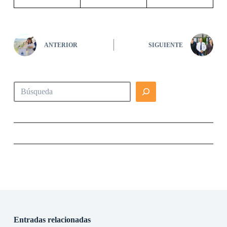
ANTERIOR
SIGUIENTE
Buscar
Entradas relacionadas