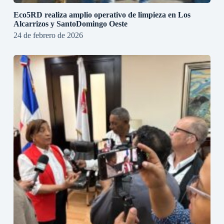
Eco5RD realiza amplio operativo de limpieza en Los
Alcarrizos y SantoDomingo Oeste
24 de febrero de 2026