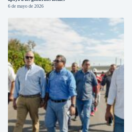
6 de mayo de 2026