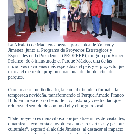
La Alcaldía de Mao, encabezada por el alcalde Yohendy
Jiménez, junto al Programa de Proyectos Estratégicos y
Especiales de la Presidencia (PROPEEP), dirigido por Robert
Polanco, dejó inaugurado el Parque Mágico, una de las
iniciativas navideñas más esperadas del país y el proyecto que
marca el cierre del programa nacional de iluminación de
parques.
Con un acto multitudinario, la ciudad dio inicio formal a la
temporada navideña, transformando el Parque Amado Franco
Bidó en un escenario lleno de luz, historia y creatividad que
refuerza el sentido de comunidad y el orgullo local.
“Este proyecto es maravilloso porque atrae miles de visitantes,
dinamiza la economía e involucra a nuestros artistas y gestores
culturales”, expresó el alcalde Jiménez, al destacar el impacto