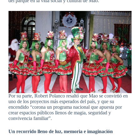
del parque en la vida social y cultural de Mao.
Por su parte, Robert Polanco resaltó que Mao se convirtió en
uno de los proyectos más esperados del país, y que su
encendido “corona un programa nacional que apuesta por
crear espacios públicos llenos de magia, seguridad y
convivencia familiar”.
Un recorrido lleno de luz, memoria e imaginación