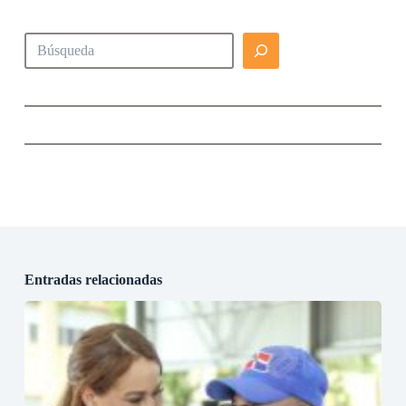
Buscar
Entradas relacionadas