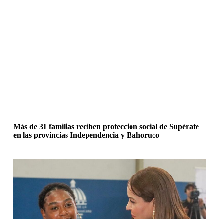
Más de 31 familias reciben protección social de Supérate
en las provincias Independencia y Bahoruco