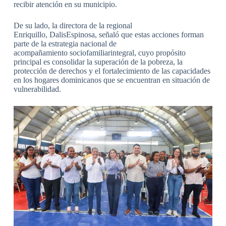
recibir atención en su municipio.
De su lado, la directora de la regional
Enriquillo, DalisEspinosa, señaló que estas acciones forman
parte de la estrategia nacional de
acompañamiento sociofamiliarintegral, cuyo propósito
principal es consolidar la superación de la pobreza, la
protección de derechos y el fortalecimiento de las capacidades
en los hogares dominicanos que se encuentran en situación de
vulnerabilidad.