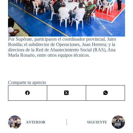
Por Supérate, participaron el coordinador provincial, Jairo
Bonilla; el subdirector de Operaciones, Juan Herrera; y la
directora de la Red de Abastecimiento Social (RAS), Ana
María Rosario, entre otros equipos técnicos.
Comparte tu aprecio
ANTERIOR
SIGUIENTE