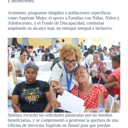
y adolescentes.
Asimismo, programas dirigidos a poblaciones específicas,
como Supérate Mujer, el apoyo a Familias con Niñas, Niños y
Adolescentes, y el Fondo de Discapacidad, continúan
ampliando su alcance bajo un enfoque integral e inclusivo.
Jiménez escuchó las solicitudes planteadas por las familias
beneficiarias, y se comprometió a gestionar la apertura de una
Oficina de Servicios Supérate en Jimaní para que puedan