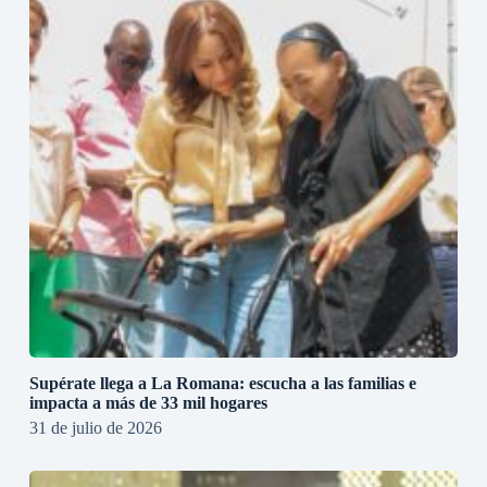
Supérate llega a La Romana: escucha a las familias e
impacta a más de 33 mil hogares
31 de julio de 2026