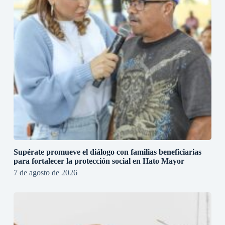
Supérate promueve el diálogo con familias beneficiarias
para fortalecer la protección social en Hato Mayor
7 de agosto de 2026