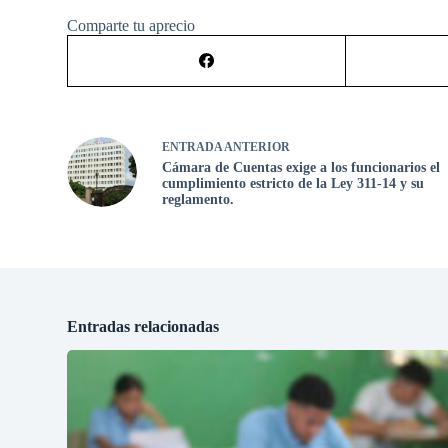
Comparte tu aprecio
ENTRADA
ANTERIOR
Cámara de Cuentas exige a los funcionarios el
cumplimiento estricto de la Ley 311-14 y su
reglamento.
Entradas relacionadas