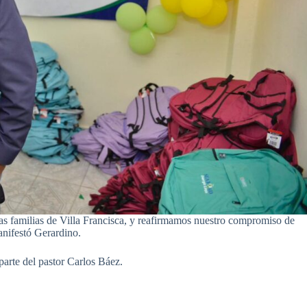
las familias de Villa Francisca, y reafirmamos nuestro compromiso de
anifestó Gerardino.
parte del pastor Carlos Báez.