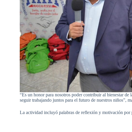
“Es un honor para nosotros poder contribuir al bienestar de 
seguir trabajando juntos para el futuro de nuestros niños”, m
La actividad incluyó palabras de reflexión y motivación por 