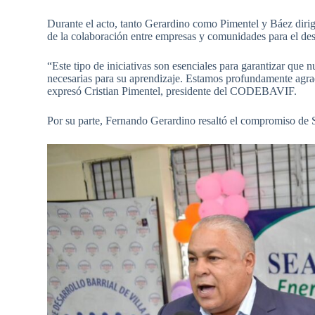
Durante el acto, tanto Gerardino como Pimentel y Báez diri
de la colaboración entre empresas y comunidades para el desar
“Este tipo de iniciativas son esenciales para garantizar que n
necesarias para su aprendizaje. Estamos profundamente agr
expresó Cristian Pimentel, presidente del CODEBAVIF.
Por su parte, Fernando Gerardino resaltó el compromiso de 