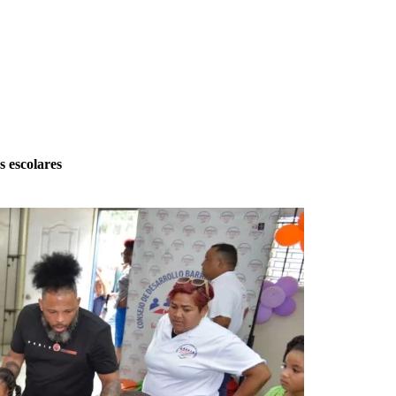
s escolares