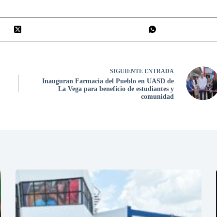
SIGUIENTE
ENTRADA
Inauguran Farmacia del Pueblo en UASD de
La Vega para beneficio de estudiantes y
comunidad