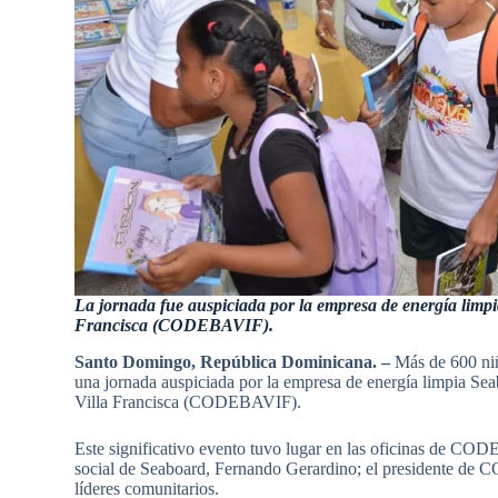
La jornada fue auspiciada por la empresa de energía limpi
Francisca (CODEBAVIF).
Santo Domingo, República Dominicana. –
Más de 600 niño
una jornada auspiciada por la empresa de energía limpia Sea
Villa Francisca (CODEBAVIF).
Este significativo evento tuvo lugar en las oficinas de CO
social de Seaboard, Fernando Gerardino; el presidente de 
líderes comunitarios.