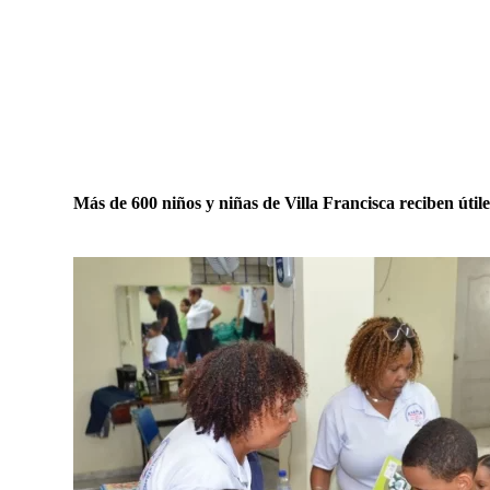
Más de 600 niños y niñas de Villa Francisca reciben útile