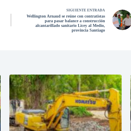
SIGUIENTE
ENTRADA
Wellington Arnaud se reúne con contratistas
para pasar balance a construcción
alcantarillado sanitario Licey al Medio,
provincia Santiago