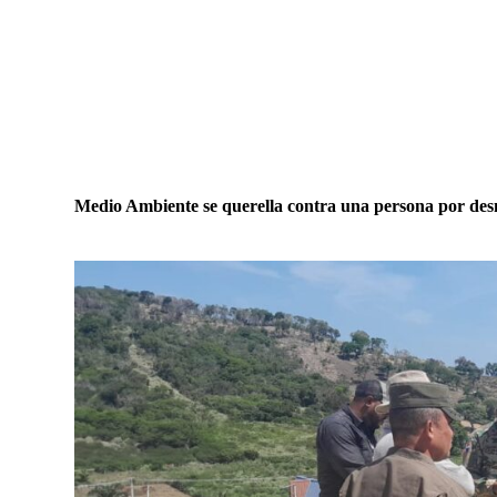
Medio Ambiente se querella contra una persona por des