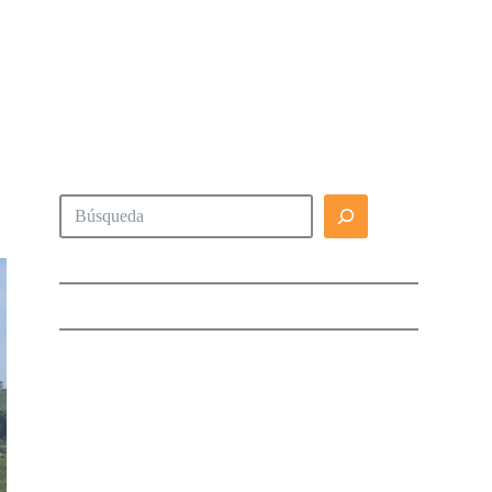
Buscar