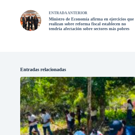
ENTRADA
ANTERIOR
Ministro de Economía afirma en ejercicios que
realizan sobre reforma fiscal establecen no
tendría afectación sobre sectores más pobres
Entradas relacionadas