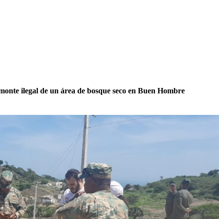
monte ilegal de un área de bosque seco en Buen Hombre