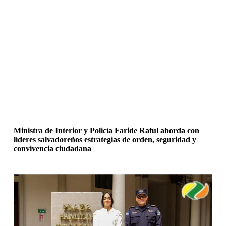
Ministra de Interior y Policía Faride Raful aborda con
líderes salvadoreños estrategias de orden, seguridad y
convivencia ciudadana