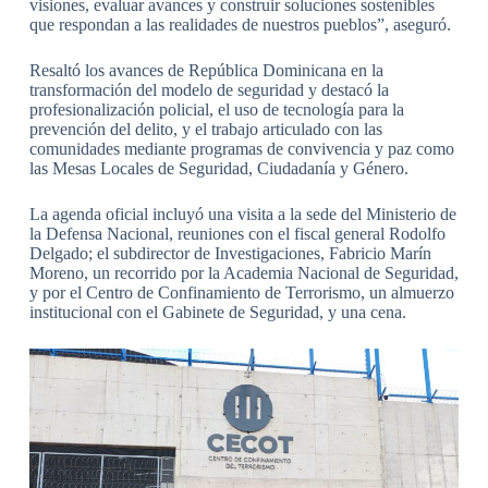
visiones, evaluar avances y construir soluciones sostenibles
que respondan a las realidades de nuestros pueblos”, aseguró.
Resaltó los avances de República Dominicana en la
transformación del modelo de seguridad y destacó la
profesionalización policial, el uso de tecnología para la
prevención del delito, y el trabajo articulado con las
comunidades mediante programas de convivencia y paz como
las Mesas Locales de Seguridad, Ciudadanía y Género.
La agenda oficial incluyó una visita a la sede del Ministerio de
la Defensa Nacional, reuniones con el fiscal general Rodolfo
Delgado; el subdirector de Investigaciones, Fabricio Marín
Moreno, un recorrido por la Academia Nacional de Seguridad,
y por el Centro de Confinamiento de Terrorismo, un almuerzo
institucional con el Gabinete de Seguridad, y una cena.