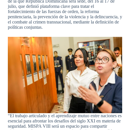
de la que República Dominicana será sede, del 16 al 17 de
julio, que definió plataforma clave para tratar el
fortalecimiento de las fuerzas de orden, la reforma
penitenciaria, la prevención de la violencia y la delincuencia, y
el combate al crimen transnacional, mediante la definición de
políticas conjuntas.
“El trabajo articulado y el aprendizaje mutuo entre naciones es
esencial para afrontar los desafíos del siglo XXI en materia de
seguridad. MISPA VIII será un espacio para compartir