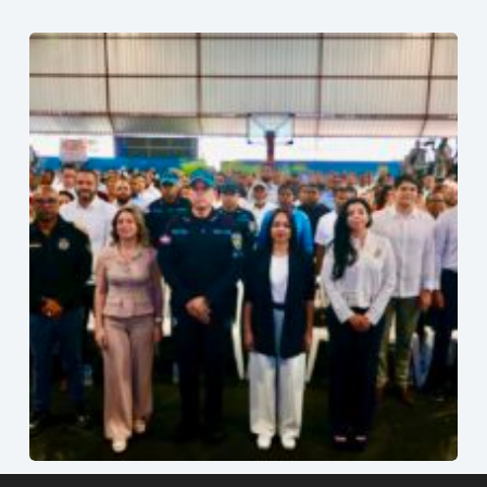
Interior y Policía lanza plan de seguridad en Villas