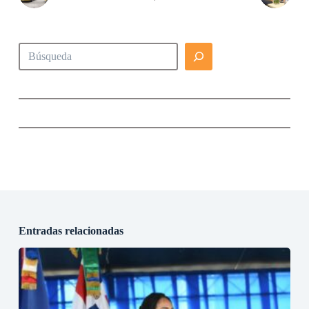
Buscar
Entradas relacionadas