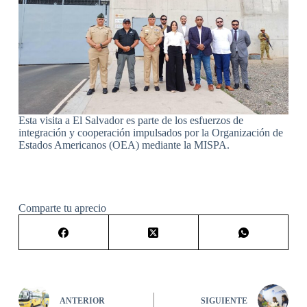
Esta visita a El Salvador es parte de los esfuerzos de
integración y cooperación impulsados por la Organización de
Estados Americanos (OEA) mediante la MISPA.
Comparte tu aprecio
ANTERIOR
SIGUIENTE