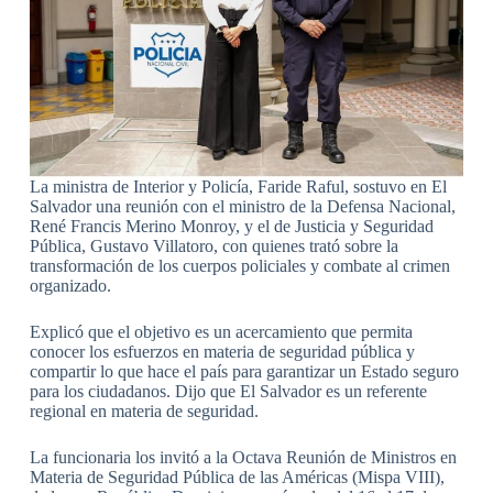
La ministra de Interior y Policía, Faride Raful, sostuvo en El
Salvador una reunión con el ministro de la Defensa Nacional,
René Francis Merino Monroy, y el de Justicia y Seguridad
Pública, Gustavo Villatoro, con quienes trató sobre la
transformación de los cuerpos policiales y combate al crimen
organizado.
Explicó que el objetivo es un acercamiento que permita
conocer los esfuerzos en materia de seguridad pública y
compartir lo que hace el país para garantizar un Estado seguro
para los ciudadanos. Dijo que El Salvador es un referente
regional en materia de seguridad.
La funcionaria los invitó a la Octava Reunión de Ministros en
Materia de Seguridad Pública de las Américas (Mispa VIII),