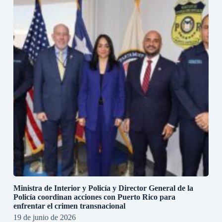
Ministra de Interior y Policía y Director General de la
Policía coordinan acciones con Puerto Rico para
enfrentar el crimen transnacional
19 de junio de 2026