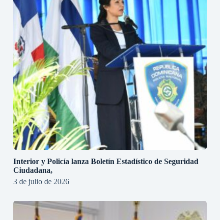
Interior y Policía lanza Boletín Estadístico de Seguridad
Ciudadana,
3 de julio de 2026