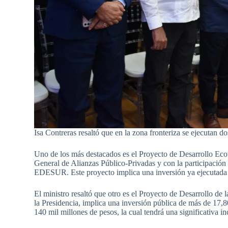
Isa Contreras resaltó que en la zona fronteriza se ejecutan do
Uno de los más destacados es el Proyecto de Desarrollo Eco
General de Alianzas Público-Privadas y con la participació
EDESUR. Este proyecto implica una inversión ya ejecutada y
El ministro resaltó que otro es el Proyecto de Desarrollo de 
la Presidencia, implica una inversión pública de más de 17,
140 mil millones de pesos, la cual tendrá una significativa 