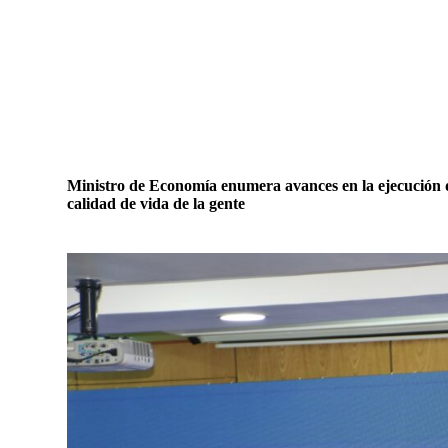
Ministro de Economía enumera avances en la ejecución 
calidad de vida de la gente