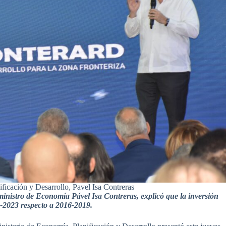
ficación y Desarrollo, Pavel Isa Contreras
ministro de Economía Pável Isa Contreras, explicó que la inversión
-2023 respecto a 2016-2019.