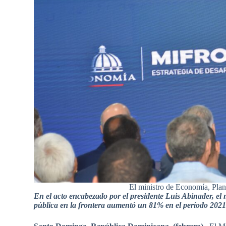
El ministro de Economía, Plani
En el acto encabezado por el presidente Luis Abinader, el 
pública en la frontera aumentó un 81% en el período 2021