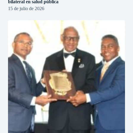
bilateral en salud pública
15 de julio de 2026