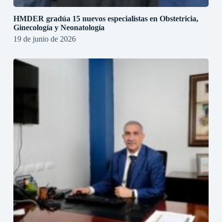
HMDER gradúa 15 nuevos especialistas en Obstetricia,
Ginecología y Neonatología
19 de junio de 2026