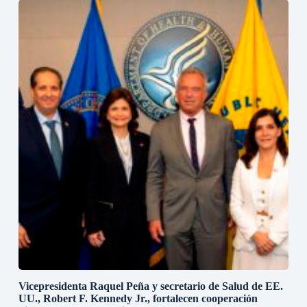
Vicepresidenta Raquel Peña y secretario de Salud de EE.
UU., Robert F. Kennedy Jr., fortalecen cooperación