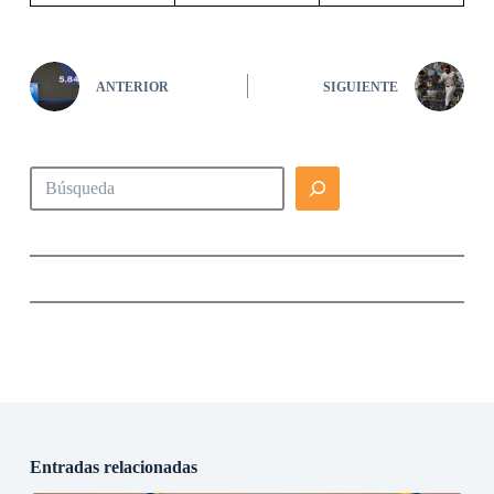
ANTERIOR
SIGUIENTE
Buscar
Entradas relacionadas