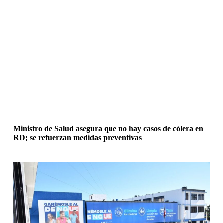
Ministro de Salud asegura que no hay casos de cólera en
RD; se refuerzan medidas preventivas