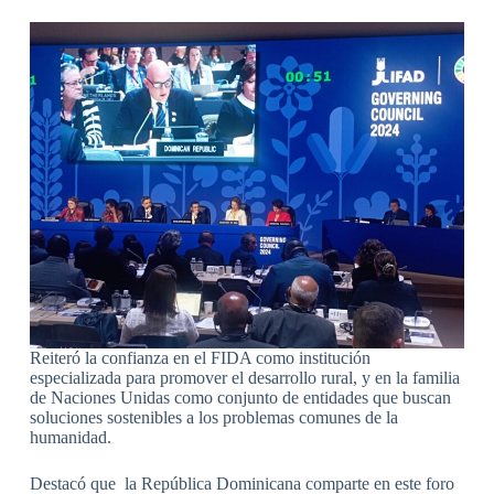
Reiteró la confianza en el FIDA como institución
especializada para promover el desarrollo rural, y en la familia
de Naciones Unidas como conjunto de entidades que buscan
soluciones sostenibles a los problemas comunes de la
humanidad.
Destacó que la República Dominicana comparte en este foro