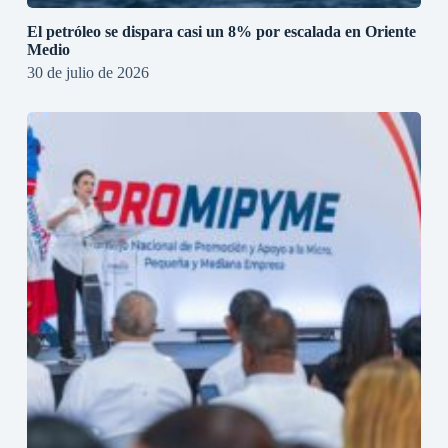
El petróleo se dispara casi un 8% por escalada en Oriente
Medio
30 de julio de 2026