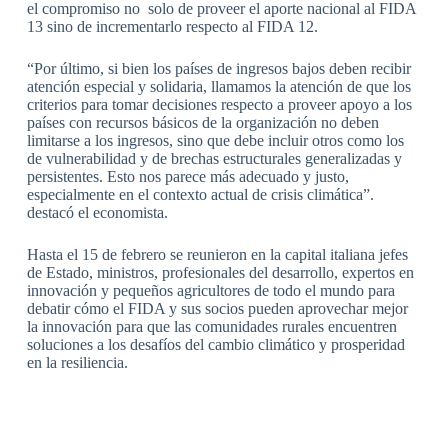
el compromiso no solo de proveer el aporte nacional al FIDA
13 sino de incrementarlo respecto al FIDA 12.
“Por último, si bien los países de ingresos bajos deben recibir
atención especial y solidaria, llamamos la atención de que los
criterios para tomar decisiones respecto a proveer apoyo a los
países con recursos básicos de la organización no deben
limitarse a los ingresos, sino que debe incluir otros como los
de vulnerabilidad y de brechas estructurales generalizadas y
persistentes. Esto nos parece más adecuado y justo,
especialmente en el contexto actual de crisis climática”.
destacó el economista.
Hasta el 15 de febrero se reunieron en la capital italiana jefes
de Estado, ministros, profesionales del desarrollo, expertos en
innovación y pequeños agricultores de todo el mundo para
debatir cómo el FIDA y sus socios pueden aprovechar mejor
la innovación para que las comunidades rurales encuentren
soluciones a los desafíos del cambio climático y prosperidad
en la resiliencia.