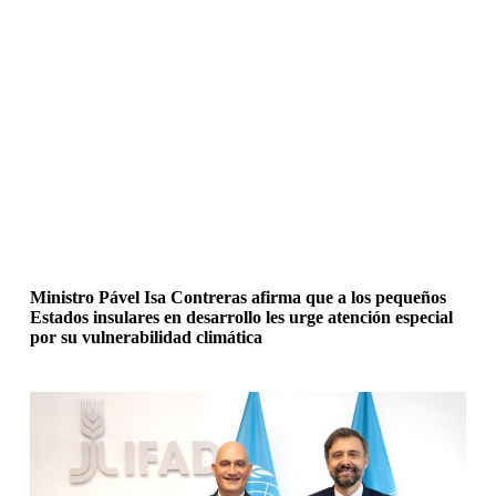
Ministro Pável Isa Contreras afirma que a los pequeños
Estados insulares en desarrollo les urge atención especial
por su vulnerabilidad climática