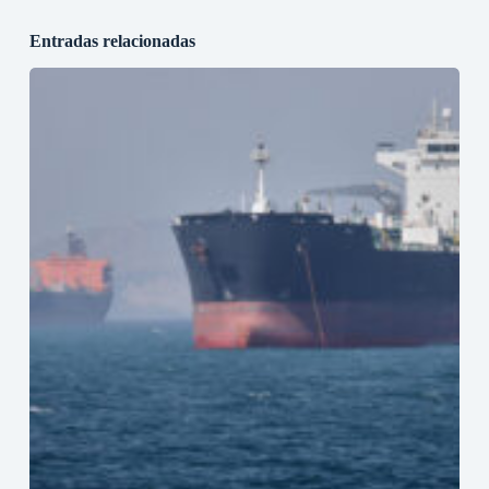
Entradas relacionadas