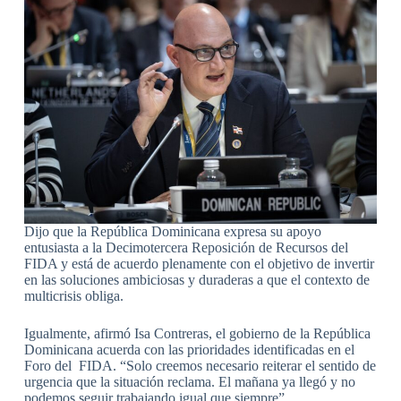
Dijo que la República Dominicana expresa su apoyo
entusiasta a la Decimotercera Reposición de Recursos del
FIDA y está de acuerdo plenamente con el objetivo de invertir
en las soluciones ambiciosas y duraderas a que el contexto de
multicrisis obliga.
Igualmente, afirmó Isa Contreras, el gobierno de la República
Dominicana acuerda con las prioridades identificadas en el
Foro del FIDA. “Solo creemos necesario reiterar el sentido de
urgencia que la situación reclama. El mañana ya llegó y no
podemos seguir trabajando igual que siempre”.