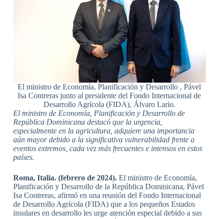
El ministro de Economía, Planificación y Desarrollo , Pável
Isa Contreras junto al presidente del Fondo Internacional de
Desarrollo Agrícola (FIDA), Álvaro Lario.
El ministro de Economía, Planificación y Desarrollo de
República Dominicana
destacó que la urgencia,
especialmente en la agricultura, adquiere una importancia
aún mayor debido a la significativa vulnerabilidad frente a
eventos extremos, cada vez más frecuentes e intensos en estos
países.
Roma, Italia.
(febrero de 2024).
El ministro de Economía,
Planificación y Desarrollo de la República Dominicana, Pável
Isa Contreras, afirmó en una reunión del Fondo Internacional
de Desarrollo Agrícola (FIDA) que a los pequeños Estados
insulares en desarrollo les urge atención especial debido a sus