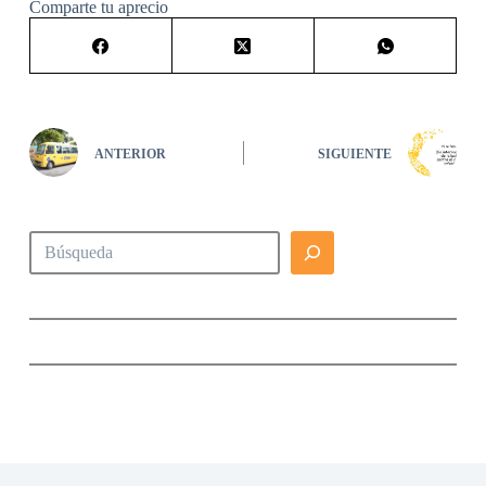
Comparte tu aprecio
ANTERIOR
SIGUIENTE
Buscar