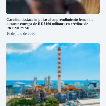
Carolina destaca impulso al emprendimiento femenino
durante entrega de RD$160 millones en créditos de
PROMIPYME
16 de julio de 2026