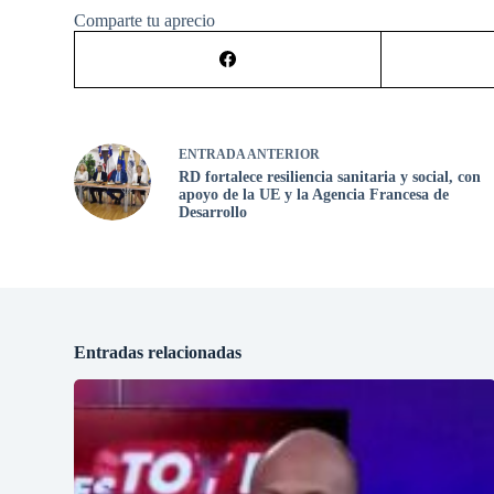
Comparte tu aprecio
ENTRADA
ANTERIOR
RD fortalece resiliencia sanitaria y social, con
apoyo de la UE y la Agencia Francesa de
Desarrollo
Entradas relacionadas