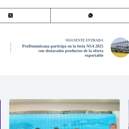
SIGUIENTE
ENTRADA
ProDominicana participa en la feria NSA 2025
con destacados productos de la oferta
exportable