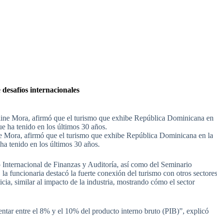
 desafíos internacionales
ine Mora, afirmó que el turismo que exhibe República Dominicana en la
 ha tenido en los últimos 30 años.
 Internacional de Finanzas y Auditoría, así como del Seminario
a funcionaria destacó la fuerte conexión del turismo con otros sectore
ticia, similar al impacto de la industria, mostrando cómo el sector
ntar entre el 8% y el 10% del producto interno bruto (PIB)”, explicó