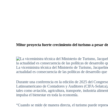
Mitur proyecta fuerte crecimiento del turismo a pesar de
La viceministra técnica del Ministerio de Turismo, Jacquel
actualidad es consecuencia de las políticas de desarrollo que
Durante una conferencia en la edición de 2025 del Congreso
Latinoamericano de Contadores y Auditores (CIFA-Selatca), l
tales como aviación, agricultura, transporte, industria alimen
impulsa el bienestar en toda la economía.
“Cuando se mide de manera directa, el turismo puede represe