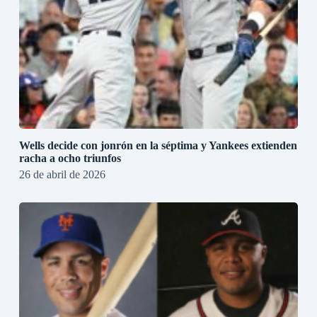
Wells decide con jonrón en la séptima y Yankees extienden
racha a ocho triunfos
26 de abril de 2026