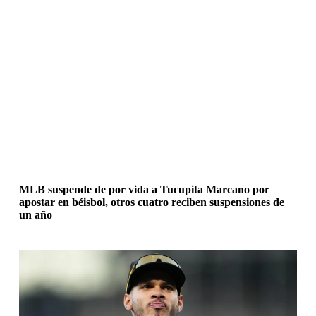
MLB suspende de por vida a Tucupita Marcano por
apostar en béisbol, otros cuatro reciben suspensiones de
un año