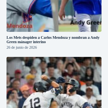
Los Mets despiden a Carlos Mendoza y nombran a Andy
Green mánager interino
26 de junio de 2026