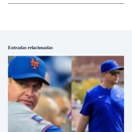
Entradas relacionadas