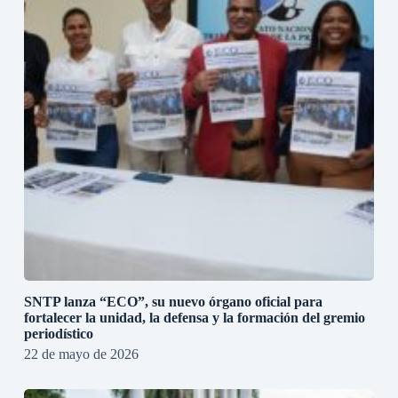
SNTP lanza “ECO”, su nuevo órgano oficial para
fortalecer la unidad, la defensa y la formación del gremio
periodístico
22 de mayo de 2026