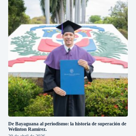
De Bayaguana al periodismo: la historia de superación de
Welinton Ramírez.