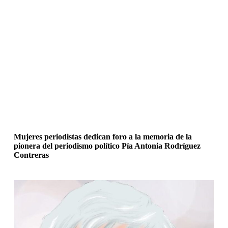
Mujeres periodistas dedican foro a la memoria de la
pionera del periodismo político Pía Antonia Rodríguez
Contreras