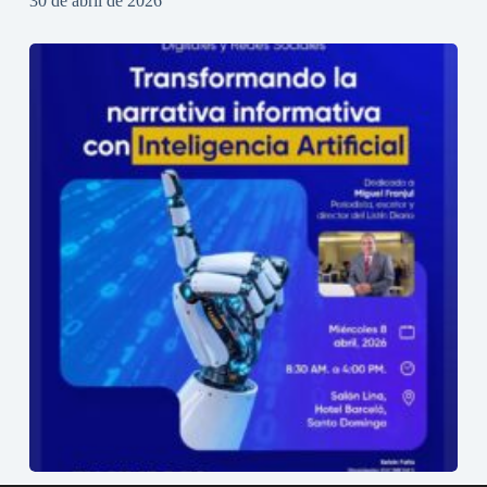
30 de abril de 2026