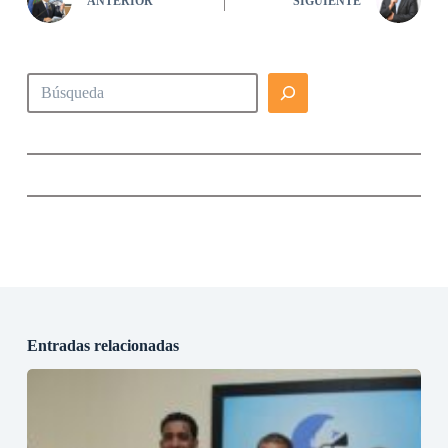
ANTERIOR
SIGUIENTE
Buscar
Entradas relacionadas