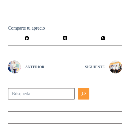
Comparte tu aprecio
ANTERIOR
SIGUIENTE
Buscar