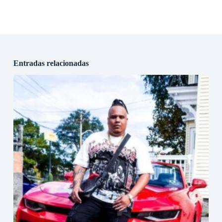
Entradas relacionadas