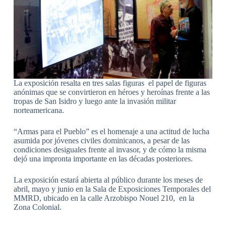
La exposición resalta en tres salas figuras el papel de figuras
anónimas que se convirtieron en héroes y heroínas frente a las
tropas de San Isidro y luego ante la invasión militar
norteamericana.
“Armas para el Pueblo” es el homenaje a una actitud de lucha
asumida por jóvenes civiles dominicanos, a pesar de las
condiciones desiguales frente al invasor, y de cómo la misma
dejó una impronta importante en las décadas posteriores.
La exposición estará abierta al público durante los meses de
abril, mayo y junio en la Sala de Exposiciones Temporales del
MMRD, ubicado en la calle Arzobispo Nouel 210, en la
Zona Colonial.