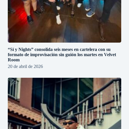
“Sí y Nights” consolida seis meses en cartelera con su
formato de improvisación sin guión los martes en Velvet
Room
20 de abril de 2026