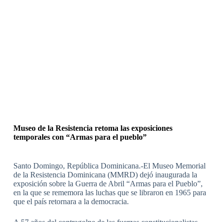
Museo de la Resistencia retoma las exposiciones
temporales con “Armas para el pueblo”
Santo Domingo, República Dominicana.-El Museo Memorial
de la Resistencia Dominicana (MMRD) dejó inaugurada la
exposición sobre la Guerra de Abril “Armas para el Pueblo”,
en la que se rememora las luchas que se libraron en 1965 para
que el país retornara a la democracia.