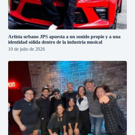
Artista urbano JPS apuesta a un sonido propio y a una
identidad sólida dentro de la industria musical
10 de julio de 2026