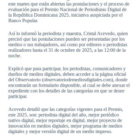
este martes que están abiertas las postulaciones y el proceso de
evaluación para el Premio Nacional de Periodismo Digital de
la República Dominicana 2025, iniciativa auspiciada por el
Banco Popular.
Así lo informó la periodista y maestra, Cristal Acevedo, quien
precisó que las postulaciones pueden ser presentadas por los
medios o sus trabajadores, así como por editores o periodistas
realizadores hasta el 31 de octubre de 2025, a las 12:00 de la
noche.
Explicó que para participar, los periodistas, comunicadores y
dueños de medios digitales, deben acceder a la página oficial
del Observatorio (observatoriodemediosdigitales.com), donde
encontrarán un formulario disponible, al cual se debe anexar el
expediente con los detalles de las categorías en que se desee
participar.
Acevedo detalló que las categorías vigentes para el Premio,
este 2025, son: periodista digital del año, mejor periódico
nativo digital, mejor reportaje en digital, mejor proyecto de
innovación en medios digitales, mejor programa de medios
digitales y mejor versión digital de un medio impreso.