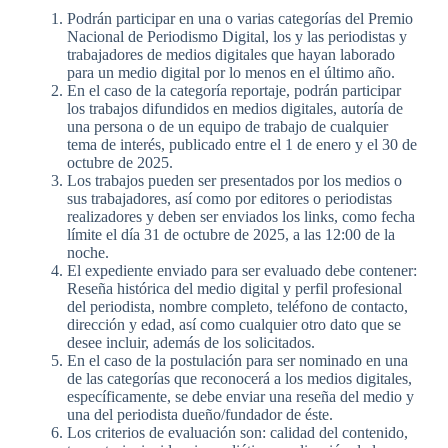
Podrán participar en una o varias categorías del Premio
Nacional de Periodismo Digital, los y las periodistas y
trabajadores de medios digitales que hayan laborado
para un medio digital por lo menos en el último año.
En el caso de la categoría reportaje, podrán participar
los trabajos difundidos en medios digitales, autoría de
una persona o de un equipo de trabajo de cualquier
tema de interés, publicado entre el 1 de enero y el 30 de
octubre de 2025.
Los trabajos pueden ser presentados por los medios o
sus trabajadores, así como por editores o periodistas
realizadores y deben ser enviados los links, como fecha
límite el día 31 de octubre de 2025, a las 12:00 de la
noche.
El expediente enviado para ser evaluado debe contener:
Reseña histórica del medio digital y perfil profesional
del periodista, nombre completo, teléfono de contacto,
dirección y edad, así como cualquier otro dato que se
desee incluir, además de los solicitados.
En el caso de la postulación para ser nominado en una
de las categorías que reconocerá a los medios digitales,
específicamente, se debe enviar una reseña del medio y
una del periodista dueño/fundador de éste.
Los criterios de evaluación son: calidad del contenido,