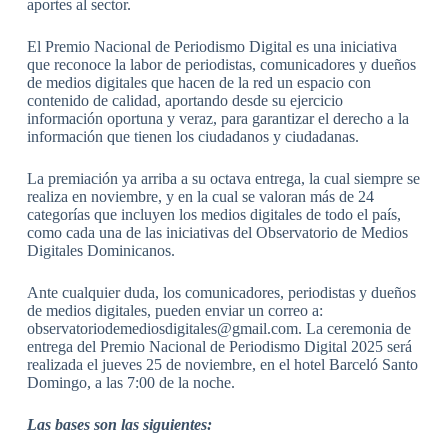
aportes al sector.
El Premio Nacional de Periodismo Digital es una iniciativa
que reconoce la labor de periodistas, comunicadores y dueños
de medios digitales que hacen de la red un espacio con
contenido de calidad, aportando desde su ejercicio
información oportuna y veraz, para garantizar el derecho a la
información que tienen los ciudadanos y ciudadanas.
La premiación ya arriba a su octava entrega, la cual siempre se
realiza en noviembre, y en la cual se valoran más de 24
categorías que incluyen los medios digitales de todo el país,
como cada una de las iniciativas del Observatorio de Medios
Digitales Dominicanos.
Ante cualquier duda, los comunicadores, periodistas y dueños
de medios digitales, pueden enviar un correo a:
observatoriodemediosdigitales@gmail.com
. La ceremonia de
entrega del Premio Nacional de Periodismo Digital 2025 será
realizada el jueves 25 de noviembre, en el hotel Barceló Santo
Domingo, a las 7:00 de la noche.
Las bases son las siguientes: