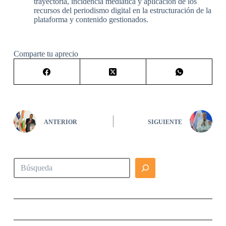
trayectoria, incidencia mediática y aplicación de los
recursos del periodismo digital en la estructuración de la
plataforma y contenido gestionados.
Comparte tu aprecio
ANTERIOR
SIGUIENTE
Buscar