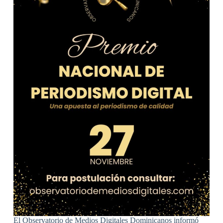
El Observatorio de Medios Digitales Dominicanos informó