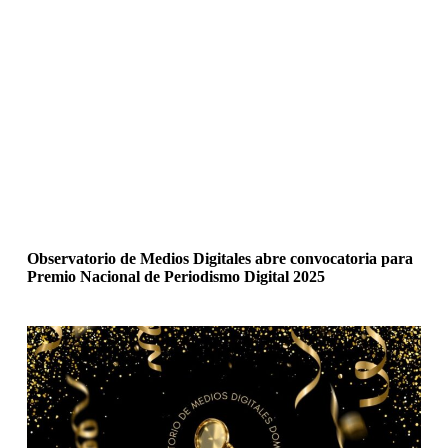
Observatorio de Medios Digitales abre convocatoria para
Premio Nacional de Periodismo Digital 2025