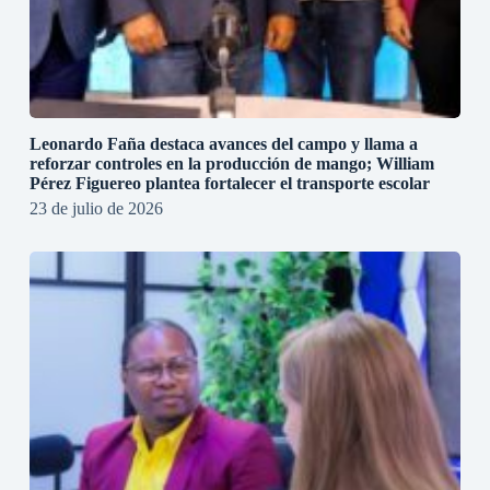
Leonardo Faña destaca avances del campo y llama a
reforzar controles en la producción de mango; William
Pérez Figuereo plantea fortalecer el transporte escolar
23 de julio de 2026