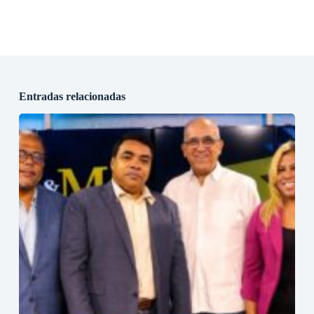
Entradas relacionadas