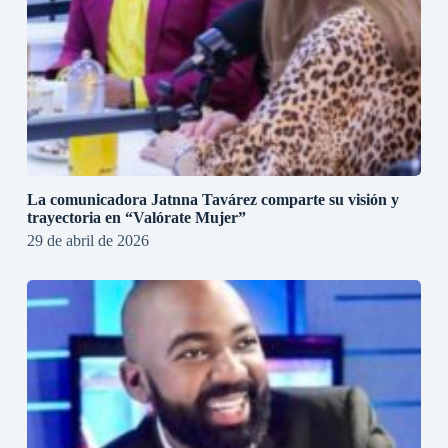
La comunicadora Jatnna Tavárez comparte su visión y
trayectoria en “Valórate Mujer”
29 de abril de 2026