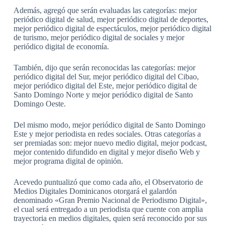
Además, agregó que serán evaluadas las categorías: mejor
periódico digital de salud, mejor periódico digital de deportes,
mejor periódico digital de espectáculos, mejor periódico digital
de turismo, mejor periódico digital de sociales y mejor
periódico digital de economía.
También, dijo que serán reconocidas las categorías: mejor
periódico digital del Sur, mejor periódico digital del Cibao,
mejor periódico digital del Este, mejor periódico digital de
Santo Domingo Norte y mejor periódico digital de Santo
Domingo Oeste.
Del mismo modo, mejor periódico digital de Santo Domingo
Este y mejor periodista en redes sociales. Otras categorías a
ser premiadas son: mejor nuevo medio digital, mejor podcast,
mejor contenido difundido en digital y mejor diseño Web y
mejor programa digital de opinión.
Acevedo puntualizó que como cada año, el Observatorio de
Medios Digitales Dominicanos otorgará el galardón
denominado «Gran Premio Nacional de Periodismo Digital»,
el cual será entregado a un periodista que cuente con amplia
trayectoria en medios digitales, quien será reconocido por sus