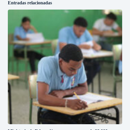
Entradas relacionadas