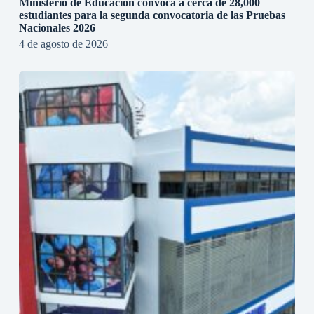
Ministerio de Educación convoca a cerca de 28,000
estudiantes para la segunda convocatoria de las Pruebas
Nacionales 2026
4 de agosto de 2026