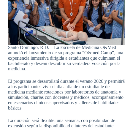
Santo Domingo, R.D. – La Escuela de Medicina O&Med
anunció el lanzamiento de su programa “O&med Camp”, una
experiencia inmersiva dirigida a estudiantes que culminan el
bachillerato y desean descubrir su verdadera vocación por la
medicina.
El programa se desarrollará durante el verano 2026 y permitirá
a los participantes vivir el día a día de un estudiante de
medicina mediante rotaciones por laboratorios de anatomía y
simulación, charlas con docentes y médicos, acompañamiento
en escenarios clínicos supervisados y talleres de habilidades
básicas.
La duración será flexible: una semana, con posibilidad de
extensión según la disponibilidad e interés del estudiante.