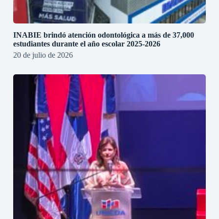
INABIE brindó atención odontológica a más de 37,000
estudiantes durante el año escolar 2025-2026
20 de julio de 2026