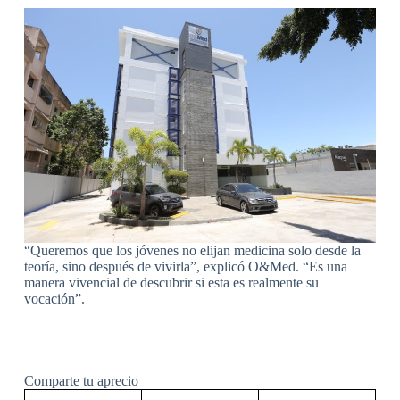
“Queremos que los jóvenes no elijan medicina solo desde la
teoría, sino después de vivirla”, explicó O&Med. “Es una
manera vivencial de descubrir si esta es realmente su
vocación”.
Comparte tu aprecio