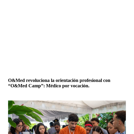
O&Med revoluciona la orientación profesional con
“O&Med Camp”: Médico por vocación.