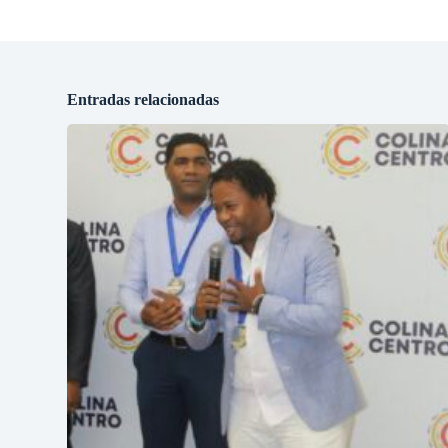
Entradas relacionadas