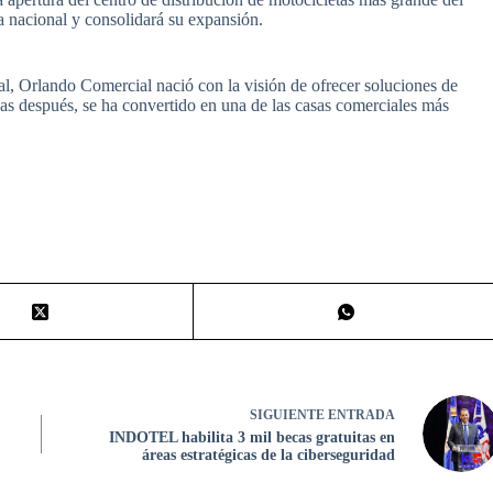
a nacional y consolidará su expansión.
, Orlando Comercial nació con la visión de ofrecer soluciones de
as después, se ha convertido en una de las casas comerciales más
SIGUIENTE
ENTRADA
INDOTEL habilita 3 mil becas gratuitas en
áreas estratégicas de la ciberseguridad