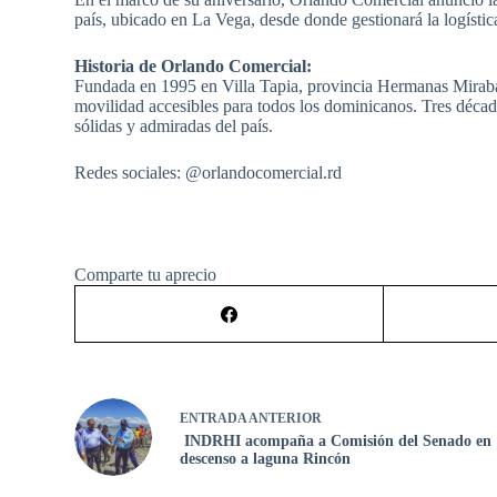
país, ubicado en La Vega, desde donde gestionará la logístic
Historia de Orlando Comercial:
Fundada en 1995 en Villa Tapia, provincia Hermanas Mirabal
movilidad accesibles para todos los dominicanos. Tres décad
sólidas y admiradas del país.
Redes sociales: @orlandocomercial.rd
Comparte tu aprecio
ENTRADA
ANTERIOR
INDRHI acompaña a Comisión del Senado en
descenso a laguna Rincón