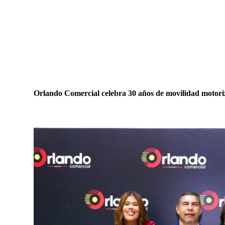
Orlando Comercial celebra 30 años de movilidad motor