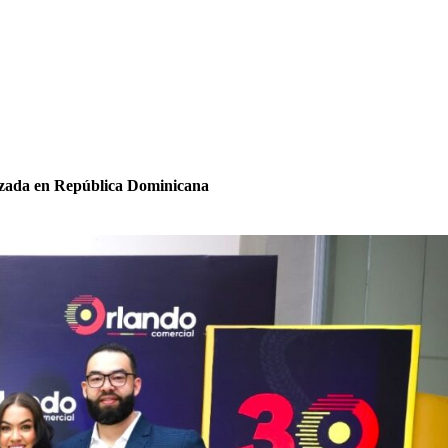
izada en República Dominicana