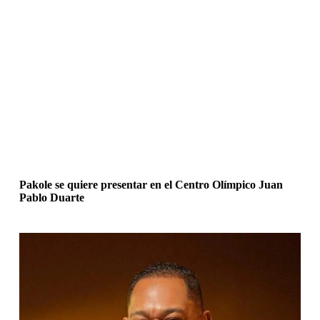
Pakole se quiere presentar en el Centro Olímpico Juan
Pablo Duarte