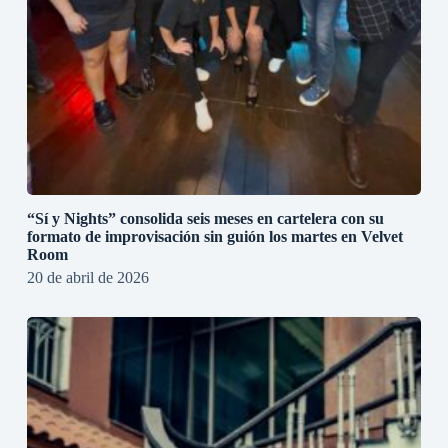
“Sí y Nights” consolida seis meses en cartelera con su
formato de improvisación sin guión los martes en Velvet
Room
20 de abril de 2026