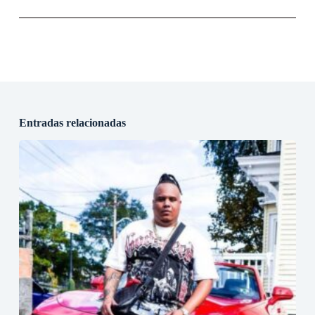
Entradas relacionadas