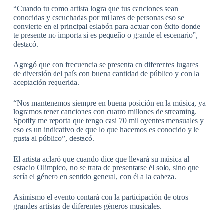
“Cuando tu como artista logra que tus canciones sean
conocidas y escuchadas por millares de personas eso se
convierte en el principal eslabón para actuar con éxito donde
te presente no importa si es pequeño o grande el escenario”,
destacó.
Agregó que con frecuencia se presenta en diferentes lugares
de diversión del país con buena cantidad de público y con la
aceptación requerida.
“Nos mantenemos siempre en buena posición en la música, ya
logramos tener canciones con cuatro millones de streaming.
Spotify me reporta que tengo casi 70 mil oyentes mensuales y
eso es un indicativo de que lo que hacemos es conocido y le
gusta al público”, destacó.
El artista aclaró que cuando dice que llevará su música al
estadio Olímpico, no se trata de presentarse él solo, sino que
sería el género en sentido general, con él a la cabeza.
Asimismo el evento contará con la participación de otros
grandes artistas de diferentes géneros musicales.