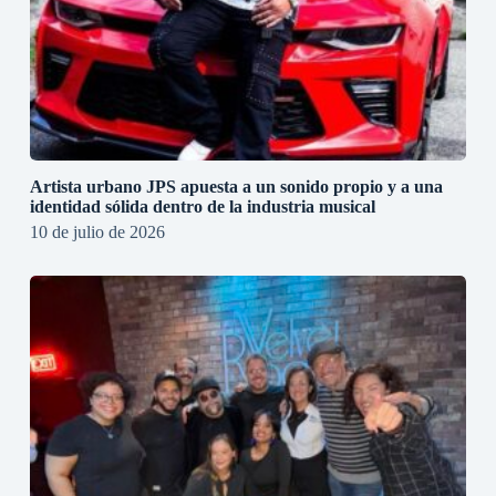
Artista urbano JPS apuesta a un sonido propio y a una
identidad sólida dentro de la industria musical
10 de julio de 2026