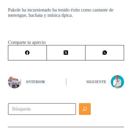
Pakole ha incursionado ha tenido éxito como cantante de
merengue, bachata y música típica.
Comparte tu aprecio
ANTERIOR
SIGUIENTE
Buscar