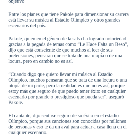
objetivo.
Entre los planes que tiene Pakole para dimensionar su carrera
está llevar su música al Estadio Olímpico y otros grandes
escenarios del país.
Pakole, quien en el género de la salsa ha logrado notoriedad
gracias a la pegada de temas como “Le Hace Falta un Beso”,
dijo que está consciente de que muchos al leer de sus
pretensiones, pensaran que se trata de una utopía o de una
locura, pero en cambio no es así.
“Cuando digo que quiero llevar mi música al Estadio
Olímpico, muchos pensaran que se trata de una locura o una
utopía de mi parte, pero la realidad es que no es así, porque
estoy más que seguro de que puedo tener éxito en cualquier
escenario por grande o prestigioso que pueda ser”, aseguró
Pakole.
El cantante, dijo sentirse seguro de su éxito en el estadio
Olímpico, porque sus canciones son conocidas por millones
de personas y eso te da un aval para actuar a casa llena en el
cualquier escenario.