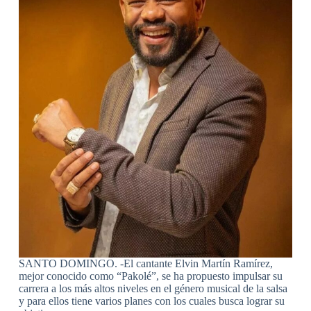
SANTO DOMINGO. -El cantante Elvin Martín Ramírez,
mejor conocido como “Pakolé”, se ha propuesto impulsar su
carrera a los más altos niveles en el género musical de la salsa
y para ellos tiene varios planes con los cuales busca lograr su