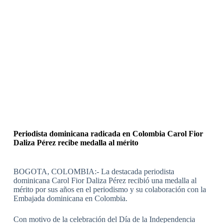
Periodista dominicana radicada en Colombia Carol Fior
Daliza Pérez recibe medalla al mérito
BOGOTA, COLOMBIA:- La destacada periodista
dominicana Carol Fior Daliza Pérez recibió una medalla al
mérito por sus años en el periodismo y su colaboración con la
Embajada dominicana en Colombia.
Con motivo de la celebración del Día de la Independencia