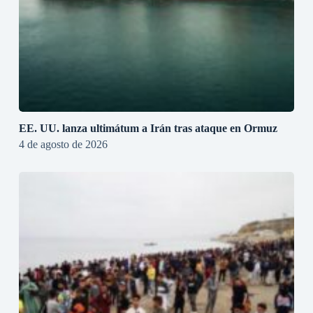
EE. UU. lanza ultimátum a Irán tras ataque en Ormuz
4 de agosto de 2026