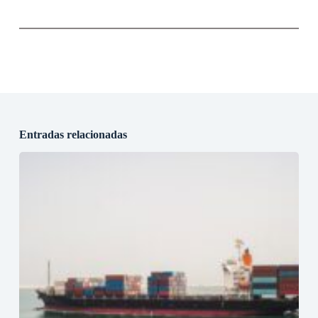
Entradas relacionadas