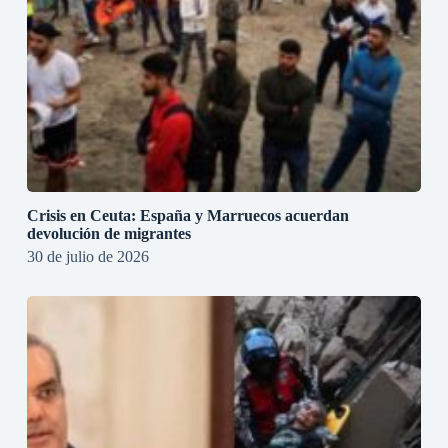
Crisis en Ceuta: España y Marruecos acuerdan
devolución de migrantes
30 de julio de 2026