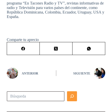
programa “En Tacones Radio y TV”, revistas informativas de
radio y Televisión para varios países del continente, como
República Dominicana, Colombia, Ecuador, Uruguay, USA y
España.
Comparte tu aprecio
ANTERIOR
SIGUIENTE
Buscar