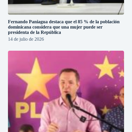
Fernando Paniagua destaca que el 85 % de la población
dominicana considera que una mujer puede ser
presidenta de la República
14 de julio de 2026