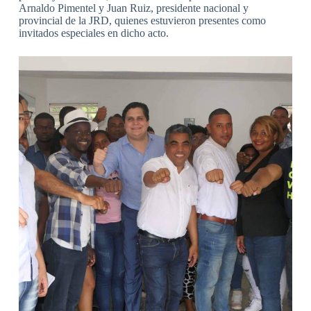
Arnaldo Pimentel y Juan Ruiz, presidente nacional y
provincial de la JRD, quienes estuvieron presentes como
invitados especiales en dicho acto.