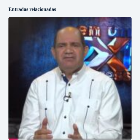
Entradas relacionadas