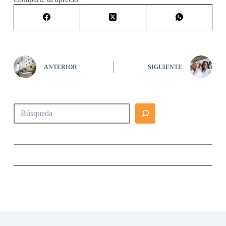
ANTERIOR
SIGUIENTE
Buscar