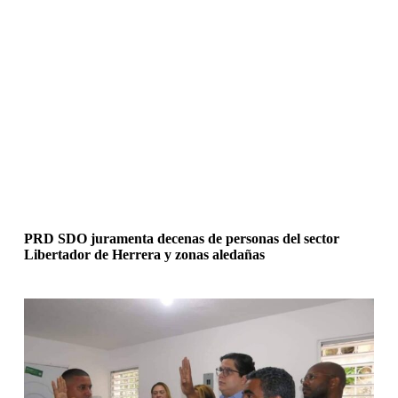
PRD SDO juramenta decenas de personas del sector
Libertador de Herrera y zonas aledañas