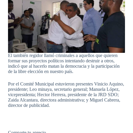
El también regidor llamó criminales a aquellos que quieren
formar sus proyectos políticos intentando destruir a otros,
indicó que al hacerlo matan la democracia y la participación
de la libre elección en nuestro país.
Por el Comité Municipal estuvieron presentes Vinicio Aquino,
presidente; Leo minaya, secretario general; Manuela López,
vicepresidenta; Hector Herrera, presidente de la JRD SDO;
Zaida Alcantara, directora administrativa; y Miguel Cabrera,
director de publicidad.
Comparte tu aprecio