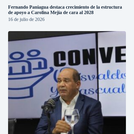
Fernando Paniagua destaca crecimiento de la estructura
de apoyo a Carolina Mejía de cara al 2028
16 de julio de 2026