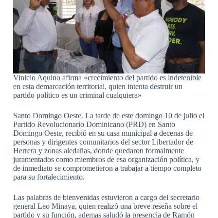
Vinicio Aquino afirma «crecimiento del partido es indetenible
en esta demarcación territorial, quien intenta destruir un
partido político es un criminal cualquiera»
Santo Domingo Oeste. La tarde de este domingo 10 de julio el
Partido Revolucionario Dominicano (PRD) en Santo
Domingo Oeste, recibió en su casa municipal a decenas de
personas y dirigentes comunitarios del sector Libertador de
Herrera y zonas aledañas, donde quedaron formalmente
juramentados como miembros de esa organización política, y
de inmediato se comprometieron a trabajar a tiempo completo
para su fortalecimiento.
Las palabras de bienvenidas estuvieron a cargo del secretario
general Leo Minaya, quien realizó una breve reseña sobre el
partido y su función, ademas saludó la presencia de Ramón