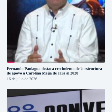
Fernando Paniagua destaca crecimiento de la estructura
de apoyo a Carolina Mejía de cara al 2028
16 de julio de 2026