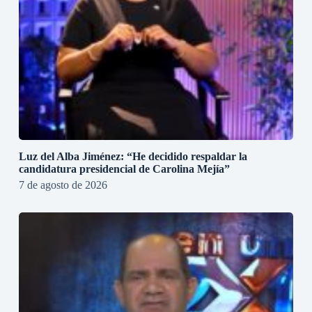
Luz del Alba Jiménez: “He decidido respaldar la
candidatura presidencial de Carolina Mejía”
7 de agosto de 2026