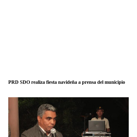
PRD SDO realiza fiesta navideña a prensa del municipio