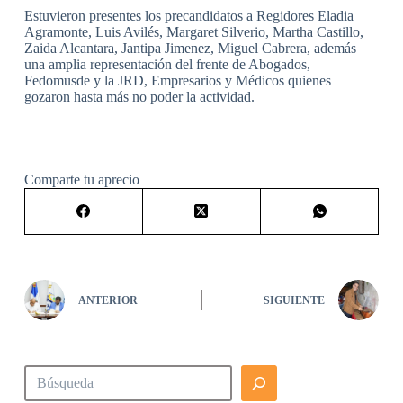
Estuvieron presentes los precandidatos a Regidores Eladia
Agramonte, Luis Avilés, Margaret Silverio, Martha Castillo,
Zaida Alcantara, Jantipa Jimenez, Miguel Cabrera, además
una amplia representación del frente de Abogados,
Fedomusde y la JRD, Empresarios y Médicos quienes
gozaron hasta más no poder la actividad.
Comparte tu aprecio
ANTERIOR
SIGUIENTE
Buscar