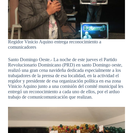
Regidor Vinicio Aquino entrega reconocimiento a
comunicadores
Santo Domingo Oeste.- La noche de este jueves el Partido
Revolucionario Dominicano (PRD) en santo Domingo oeste,
realizó una gran cena navideña dedicada especialmente a los
trabajadores de la prensa de esa localidad, en la actividad el
regidor y presidente de esa organización política en esa zona
Vinicio Aquino junto a una comisión del comité municipal les
entregó un reconocimiento a cada uno de ellos, por el arduo
trabajo de comunicomunicación que realizan.