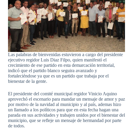
Las palabras de bienvenidas estuvieron a cargo del presidente
ejecutivo regidor Luis Diaz Filpo, quien manifestó el
crecimiento de ese partido en esta demarcación territorial,
indicó que el partido blanco seguira avanzado y
fortaleciéndose ya que es un partido que trabaja por el
bienestar de la gente.
El presidente del comité municipal regidor Vinicio Aquino
aprovechó el escenario para mandar un mensaje de amor y paz
por motivo de la navidad al municipio y al país, ademas hizo
un llamado a los políticos para que en esta fecha hagan una
parada en sus actividades y trabajen unidos por el bienestar del
municipio, que se refleje un mensaje de hermandad por parte
de todos.