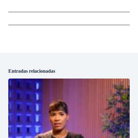
Entradas relacionadas