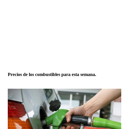
Precios de los combustibles para esta semana.