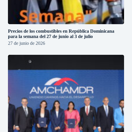
Precios de los combustibles en República Dominicana
para la semana del 27 de junio al 3 de julio
27 de junio de 2026