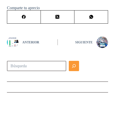
Comparte tu aprecio
ANTERIOR
SIGUIENTE
Buscar