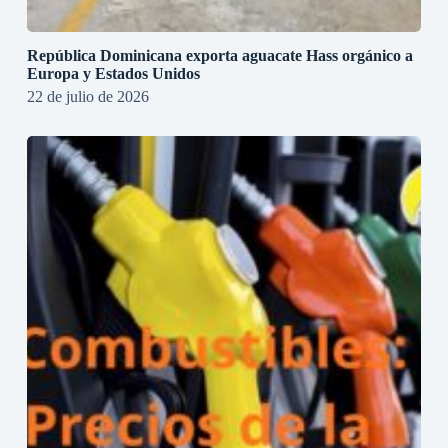
República Dominicana exporta aguacate Hass orgánico a
Europa y Estados Unidos
22 de julio de 2026