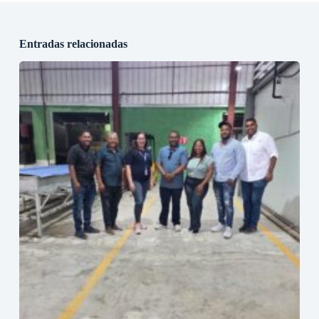
Entradas relacionadas