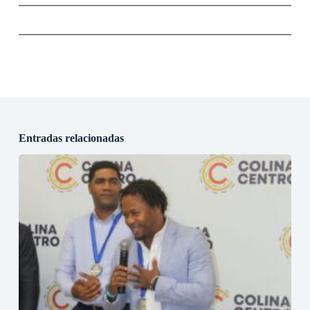
Entradas relacionadas