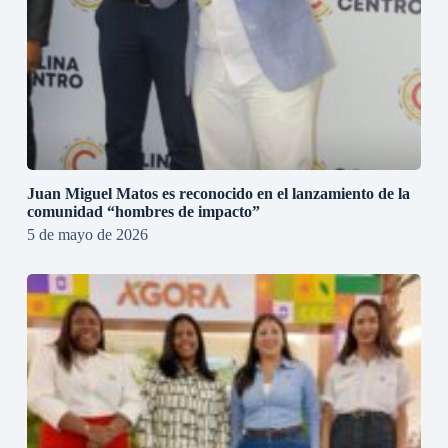
Juan Miguel Matos es reconocido en el lanzamiento de la
comunidad “hombres de impacto”
5 de mayo de 2026