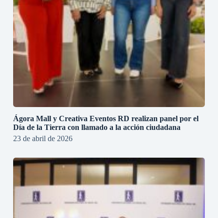
Ágora Mall y Creativa Eventos RD realizan panel por el
Día de la Tierra con llamado a la acción ciudadana
23 de abril de 2026