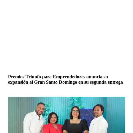
Premios Triunfo para Emprendedores anuncia su
expansión al Gran Santo Domingo en su segunda entrega