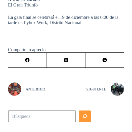
El Gran Triunfo
La gala final se celebrará el 19 de diciembre a las 6:00 de la
tarde en Pyhex Work, Distrito Nacional.
Comparte tu aprecio
ANTERIOR
SIGUIENTE
Buscar