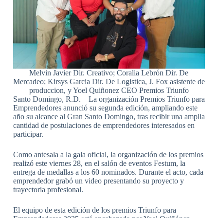
Melvin Javier Dir. Creativo; Coralia Lebrón Dir. De
Mercadeo; Kirsys Garcia Dir. De Logistica, J. Fox asistente de
produccion, y Yoel Quiñonez CEO Premios Triunfo
Santo Domingo, R.D. – La organización Premios Triunfo para
Emprendedores anunció su segunda edición, ampliando este
año su alcance al Gran Santo Domingo, tras recibir una amplia
cantidad de postulaciones de emprendedores interesados en
participar.
Como antesala a la gala oficial, la organización de los premios
realizó este viernes 28, en el salón de eventos Festum, la
entrega de medallas a los 60 nominados. Durante el acto, cada
emprendedor grabó un video presentando su proyecto y
trayectoria profesional.
El equipo de esta edición de los premios Triunfo para