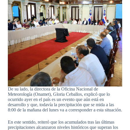
De su lado, la directora de la Oficina Nacional de
Meteorología (Onamet), Gloria Ceballos, explicó que lo
ocurrido ayer en el país es un evento que aún está en
desarrollo y que, todavía la precipitación que se mida a las
8:00 de la mañana del lunes va a corresponder a esta situación.
En este sentido, reiteró que los acumulados tras las últimas
precipitaciones alcanzaron niveles históricos que superan los