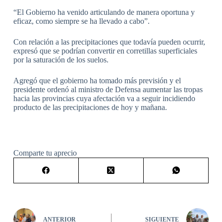
“El Gobierno ha venido articulando de manera oportuna y
eficaz, como siempre se ha llevado a cabo”.
Con relación a las precipitaciones que todavía pueden ocurrir,
expresó que se podrían convertir en corretillas superficiales
por la saturación de los suelos.
Agregó que el gobierno ha tomado más previsión y el
presidente ordenó al ministro de Defensa aumentar las tropas
hacia las provincias cuya afectación va a seguir incidiendo
producto de las precipitaciones de hoy y mañana.
Comparte tu aprecio
ANTERIOR
SIGUIENTE