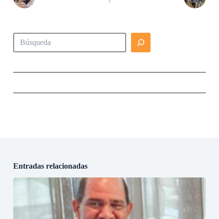
Buscar
Entradas relacionadas