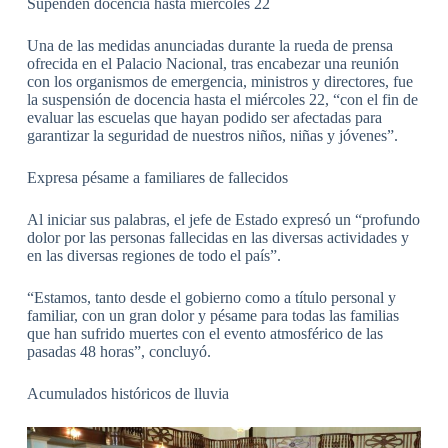
Supenden docencia hasta miércoles 22
Una de las medidas anunciadas durante la rueda de prensa
ofrecida en el Palacio Nacional, tras encabezar una reunión
con los organismos de emergencia, ministros y directores, fue
la suspensión de docencia hasta el miércoles 22, “con el fin de
evaluar las escuelas que hayan podido ser afectadas para
garantizar la seguridad de nuestros niños, niñas y jóvenes”.
Expresa pésame a familiares de fallecidos
Al iniciar sus palabras, el jefe de Estado expresó un “profundo
dolor por las personas fallecidas en las diversas actividades y
en las diversas regiones de todo el país”.
“Estamos, tanto desde el gobierno como a título personal y
familiar, con un gran dolor y pésame para todas las familias
que han sufrido muertes con el evento atmosférico de las
pasadas 48 horas”, concluyó.
Acumulados históricos de lluvia