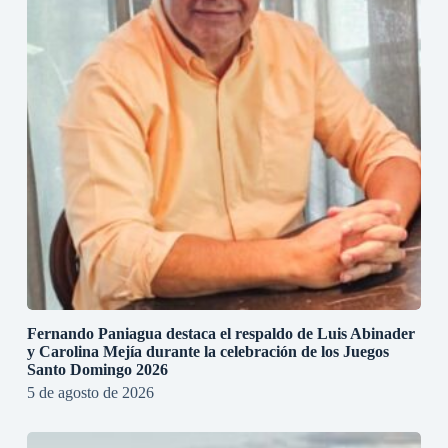
Fernando Paniagua destaca el respaldo de Luis Abinader
y Carolina Mejía durante la celebración de los Juegos
Santo Domingo 2026
5 de agosto de 2026