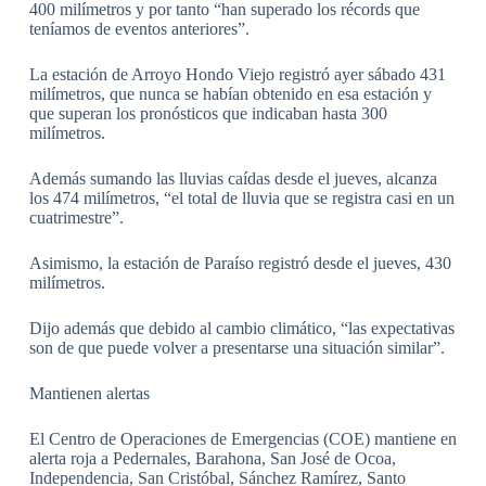
400 milímetros y por tanto “han superado los récords que
teníamos de eventos anteriores”.
La estación de Arroyo Hondo Viejo registró ayer sábado 431
milímetros, que nunca se habían obtenido en esa estación y
que superan los pronósticos que indicaban hasta 300
milímetros.
Además sumando las lluvias caídas desde el jueves, alcanza
los 474 milímetros, “el total de lluvia que se registra casi en un
cuatrimestre”.
Asimismo, la estación de Paraíso registró desde el jueves, 430
milímetros.
Dijo además que debido al cambio climático, “las expectativas
son de que puede volver a presentarse una situación similar”.
Mantienen alertas
El Centro de Operaciones de Emergencias (COE) mantiene en
alerta roja a Pedernales, Barahona, San José de Ocoa,
Independencia, San Cristóbal, Sánchez Ramírez, Santo