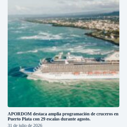
APORDOM destaca amplia programación de cruceros en
Puerto Plata con 29 escalas durante agosto.
31 de julio de 2026