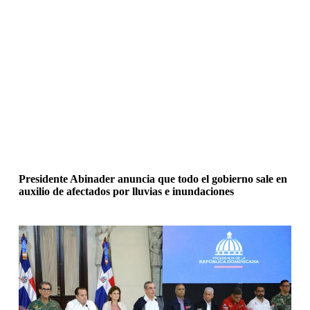
Presidente Abinader anuncia que todo el gobierno sale en
auxilio de afectados por lluvias e inundaciones