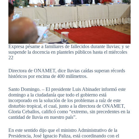
Expresa pésame a familiares de fallecidos durante lluvias; y se
suspende la docencia en planteles públicos hasta el miércoles
22
Directora de ONAMET, dice lluvias caídas superan récords
históricos por encima de 400 milímetros.
Santo Domingo. – El presidente Luis Abinader informó este
domingo a la ciudadanía que todo el gobierno está
incorporado en la solución de los problemas a raíz de este
disturbio tropical, el cual, junto a la directora de ONAMET,
Gloria Ceballos, calificó como “extremo, sin precedentes en la
cantidad de lluvia en nuestro país”.
En este sentido dijo que el ministro Administrativo de la
Presidencia, José Ignacio Paliza, está coordinando con el