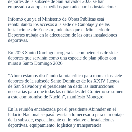
deportes de la subsede de San Salvador 2023 se han
empezado a adoptar medidas para adecuar las instalaciones.
Informó que ya el Ministerio de Obras Públicas está
rehabilitando los accesos a la sede de Canotaje y de las
instalaciones de Ecuestre, mientras que el Ministerio de
Deportes trabaja en la adecuación de las otras instalaciones
deportivas.
En 2023 Santo Domingo acogerá las competencias de siete
deportes que servirán como una especie de plan piloto con
miras a Santo Domingo 2026.
“Ahora estamos diseñando la ruta crítica para montar los siete
deportes de la subsede Santo Domingo de los XXIV Juegos
de San Salvador y el presidente ha dado las instrucciones
necesarias para que todas las entidades del Gobierno se sumen
a este compromiso de Nación”, manifestó Monegro.
En la reunión encabezada por el presidente Abinader en el
Palacio Nacional se pasó revista a lo necesario para el montaje
de la subsede, especialmente en lo relativo a instalaciones
deportivas, equipamiento, logística y transparencia.