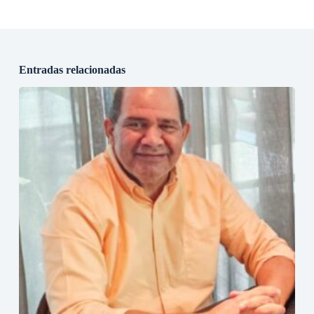
Entradas relacionadas