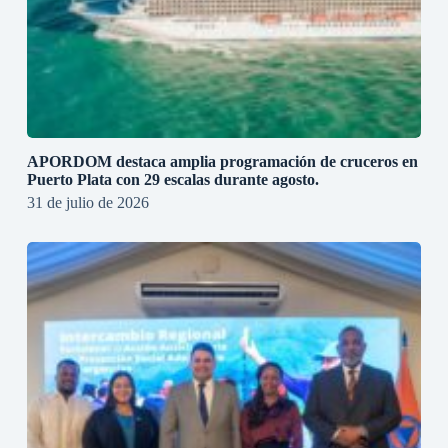
APORDOM destaca amplia programación de cruceros en
Puerto Plata con 29 escalas durante agosto.
31 de julio de 2026