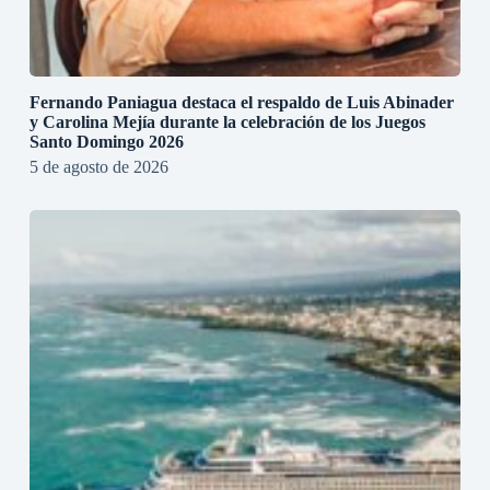
Fernando Paniagua destaca el respaldo de Luis Abinader
y Carolina Mejía durante la celebración de los Juegos
Santo Domingo 2026
5 de agosto de 2026