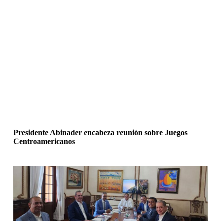
Presidente Abinader encabeza reunión sobre Juegos
Centroamericanos