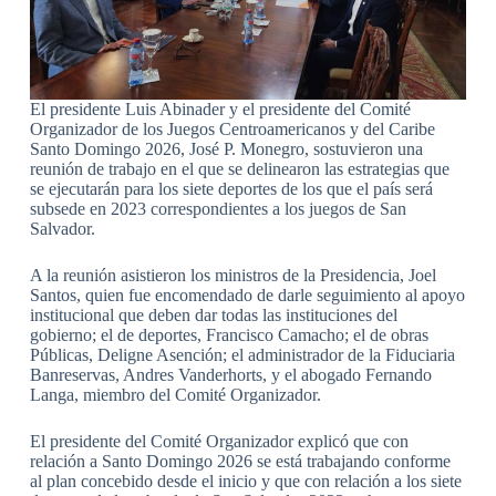
El presidente Luis Abinader y el presidente del Comité
Organizador de los Juegos Centroamericanos y del Caribe
Santo Domingo 2026, José P. Monegro, sostuvieron una
reunión de trabajo en el que se delinearon las estrategias que
se ejecutarán para los siete deportes de los que el país será
subsede en 2023 correspondientes a los juegos de San
Salvador.
A la reunión asistieron los ministros de la Presidencia, Joel
Santos, quien fue encomendado de darle seguimiento al apoyo
institucional que deben dar todas las instituciones del
gobierno; el de deportes, Francisco Camacho; el de obras
Públicas, Deligne Asención; el administrador de la Fiduciaria
Banreservas, Andres Vanderhorts, y el abogado Fernando
Langa, miembro del Comité Organizador.
El presidente del Comité Organizador explicó que con
relación a Santo Domingo 2026 se está trabajando conforme
al plan concebido desde el inicio y que con relación a los siete