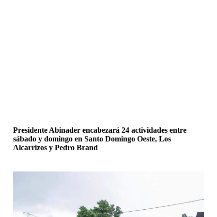
Presidente Abinader encabezará 24 actividades entre
sábado y domingo en Santo Domingo Oeste, Los
Alcarrizos y Pedro Brand