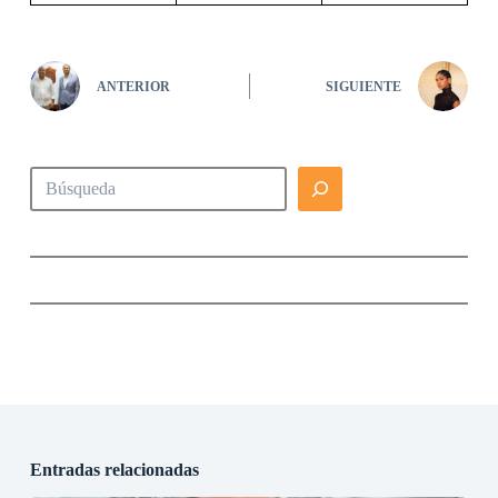
ANTERIOR
SIGUIENTE
Buscar
Entradas relacionadas