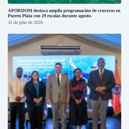
APORDOM destaca amplia programación de cruceros en
Puerto Plata con 29 escalas durante agosto.
31 de julio de 2026