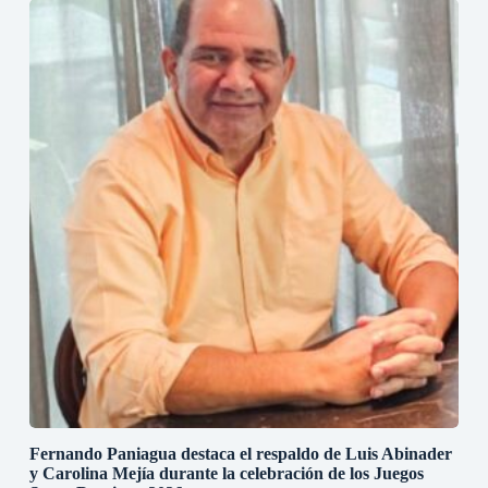
Fernando Paniagua destaca el respaldo de Luis Abinader
y Carolina Mejía durante la celebración de los Juegos