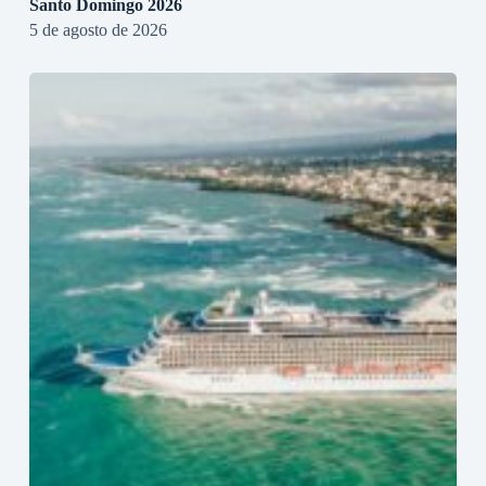
Santo Domingo 2026
5 de agosto de 2026