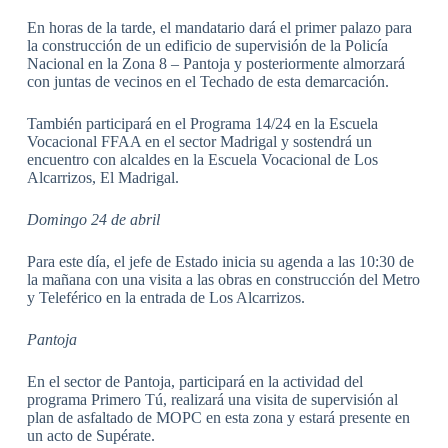
En horas de la tarde, el mandatario dará el primer palazo para
la construcción de un edificio de supervisión de la Policía
Nacional en la Zona 8 – Pantoja y posteriormente almorzará
con juntas de vecinos en el Techado de esta demarcación.
También participará en el Programa 14/24 en la Escuela
Vocacional FFAA en el sector Madrigal y sostendrá un
encuentro con alcaldes en la Escuela Vocacional de Los
Alcarrizos, El Madrigal.
Domingo 24 de abril
Para este día, el jefe de Estado inicia su agenda a las 10:30 de
la mañana con una visita a las obras en construcción del Metro
y Teleférico en la entrada de Los Alcarrizos.
Pantoja
En el sector de Pantoja, participará en la actividad del
programa Primero Tú, realizará una visita de supervisión al
plan de asfaltado de MOPC en esta zona y estará presente en
un acto de Supérate.