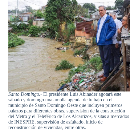
Santo Domingo.-
El presidente Luis Abinader agotará este
sábado y domingo una amplia agenda de trabajo en el
municipio de Santo Domingo Oeste que incluyen primeros
palazos para diferentes obras, supervisión de la construcción
del Metro y el Teleférico de Los Alcarrizos, visitas a mercados
de INESPRE, supervisión de asfaltado, inicio de
reconstrucción de viviendas, entre otras.