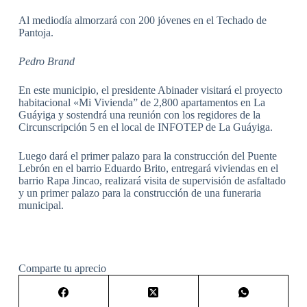
Al mediodía almorzará con 200 jóvenes en el Techado de
Pantoja.
Pedro Brand
En este municipio, el presidente Abinader visitará el proyecto
habitacional «Mi Vivienda” de 2,800 apartamentos en La
Guáyiga y sostendrá una reunión con los regidores de la
Circunscripción 5 en el local de INFOTEP de La Guáyiga.
Luego dará el primer palazo para la construcción del Puente
Lebrón en el barrio Eduardo Brito, entregará viviendas en el
barrio Rapa Jincao, realizará visita de supervisión de asfaltado
y un primer palazo para la construcción de una funeraria
municipal.
Comparte tu aprecio